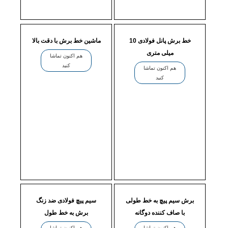
خط برش پانل فولادی 10
ماشین خط برش با دقت بالا
میلی متری
هم اکنون تماشا
کنید
هم اکنون تماشا
کنید
برش سیم پیچ به خط طولی
سیم پیچ فولادی ضد زنگ
با صاف کننده دوگانه
برش به خط طول
هم اکنون تماشا
هم اکنون تماشا