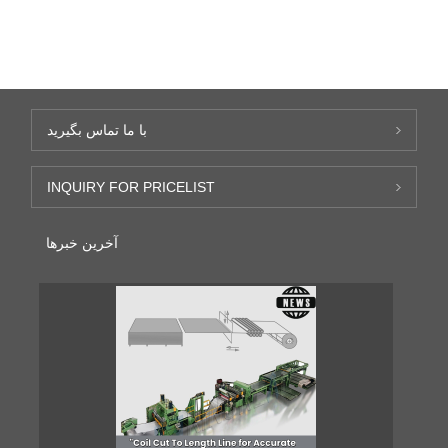
با ما تماس بگیرید
INQUIRY FOR PRICELIST
آخرین خبرها