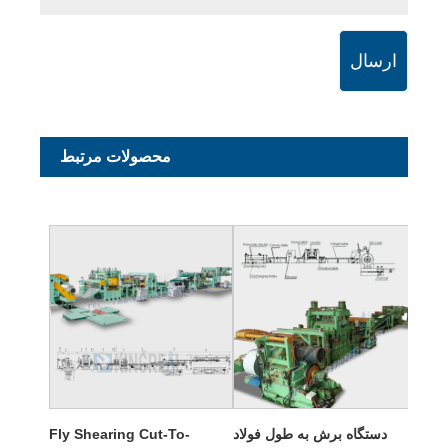
ارسال
محصولات مرتبط
دستگاه برش به طول فولاد
Fly Shearing Cut-To-