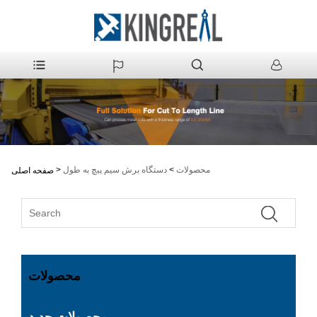
محصولات
>
دستگاه برش سیم پیچ به طول
>
صفحه اصلی
محصولات