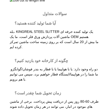
سوالات متداول
آیا شما تولید کننده هستید؟
بله، KINGREAL STEEL SLITTER یک تولید کننده حرفه ای
ماشین آلات پردازش ورق فلز است، ما یک OEM هستیم.
ما بیش از 20 سال است که بر روی زمینه ساخت ماشین تمرکز
کرده ایم.
چگونه از کارخانه خود بازدید کنیم؟
دو راه وجود دارد: یا با هواپیما یا با قطار به بندر فوشان/گوانگژو.
ما شما را در هواپیما/ایستگاه قطار خواهیم برد، سپس می توانیم
با هم برویم.
زمان تحویل شما چقدر است؟
ظرف 60-80 روز پس از دریافت پیش پرداخت. برخی از ماشین
های موجود در انبار، می توانند در هر زمان تحویل داده شوند.