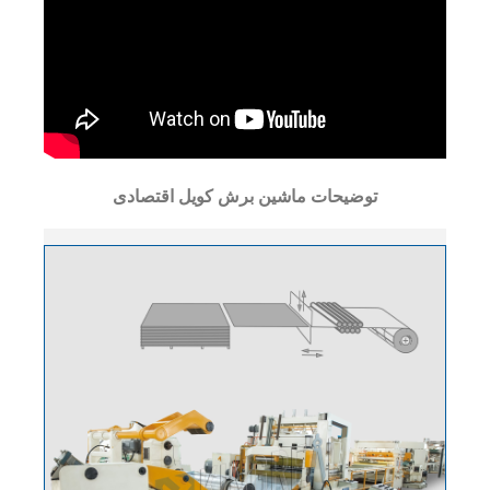
توضیحات ماشین برش کویل اقتصادی