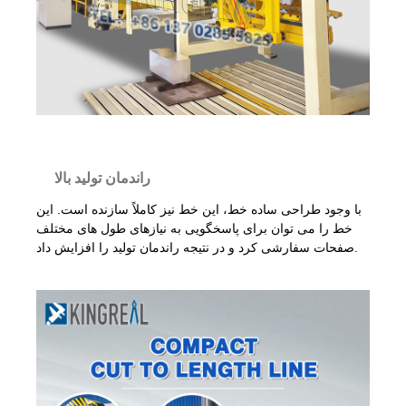
راندمان تولید بالا
با وجود طراحی ساده خط، این خط نیز کاملاً سازنده است. این
خط را می توان برای پاسخگویی به نیازهای طول های مختلف
صفحات سفارشی کرد و در نتیجه راندمان تولید را افزایش داد.