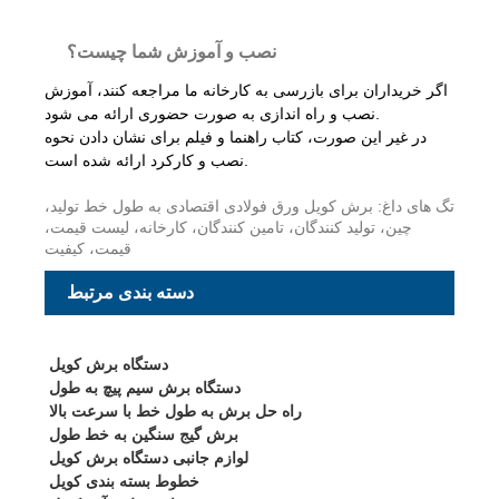
نصب و آموزش شما چیست؟
اگر خریداران برای بازرسی به کارخانه ما مراجعه کنند، آموزش
نصب و راه اندازی به صورت حضوری ارائه می شود.
در غیر این صورت، کتاب راهنما و فیلم برای نشان دادن نحوه
نصب و کارکرد ارائه شده است.
تگ های داغ: برش کویل ورق فولادی اقتصادی به طول خط تولید،
چین، تولید کنندگان، تامین کنندگان، کارخانه، لیست قیمت،
قیمت، کیفیت
دسته بندی مرتبط
دستگاه برش کویل
دستگاه برش سیم پیچ به طول
راه حل برش به طول خط با سرعت بالا
برش گیج سنگین به خط طول
لوازم جانبی دستگاه برش کویل
خطوط بسته بندی کویل