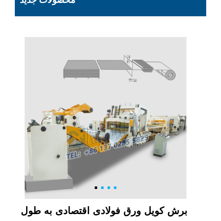
محصولات جدید
برش کویل ورق فولادی اقتصادی به طول