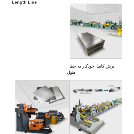
Length Line
برش کامل خودکار به خط
طول