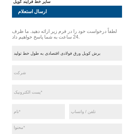
سایر خط فرآیند کویل
ارسال استعلام
لطفاً درخواست خود را در فرم زیر ارائه دهید. ما ظرف
24 ساعت به شما پاسخ خواهیم داد.