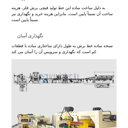
به دلیل ساخت ساده این خط تولید قیچی برش فلز، هزینه
ساخت آن نسبتاً پایین است، بنابراین هزینه خرید و نگهداری نیز
نسبتاً پایین است.
نگهداری آسان
نسخه ساده خط برش به طول دارای ساختاری ساده با قطعات
کم است که نگهداری و سرویس آن را آسان می کند.