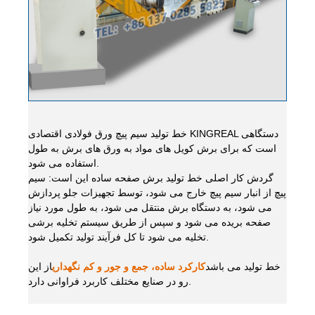
خط تولید سیم پیچ ورق فولادی اقتصادی KINGREAL دستگاهی
است که برای برش کویل های مواد به ورق های برش به طول
استفاده می شود.
گردش کار اصلی خط تولید برش صفحه ساده این است: سیم
پیچ از انبار سیم پیچ خارج می شود، توسط تجهیزات جلو پردازش
می شود، به دستگاه برش منتقل می شود، به طول مورد نیاز
صفحه بریده می شود و سپس از طریق سیستم تخلیه برشی
تخلیه می شود تا کل فرآیند تولید تکمیل شود.
خط تولید می باشد
کارکرد ساده، جمع و جور و کم نگهداری
از این
رو در صنایع مختلف کاربرد فراوانی دارد.