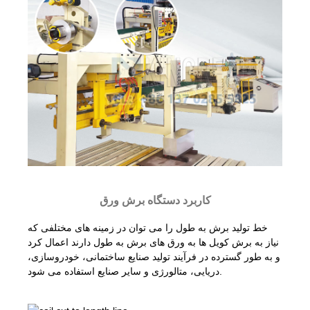
کاربرد دستگاه برش ورق
خط تولید برش به طول را می توان در زمینه های مختلفی که
نیاز به برش کویل ها به ورق های برش به طول دارند اعمال کرد
و به طور گسترده در فرآیند تولید صنایع ساختمانی، خودروسازی،
دریایی، متالورژی و سایر صنایع استفاده می شود.