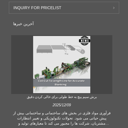
INQUIRY FOR PRICELIST
آخرین خبرها
برش سیم پیچ به خط طولی برای خالی کردن دقیق
2025/12/09
 یک
فرآوری مواد فلزی در بخش های ساختمانی و ساختمانی بیش از
 می
پیش حیاتی می شود. تحولات تکنولوژیکی و تغییر انتظارات
ی
مشتریان، شرکت ها را مجبور می کند تا معیارهای تولید و