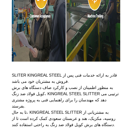
SLITER KINGREAL STEEL قادر به ارائه خدمات فنی پس از
فروش به مشتریان خود می باشد.
به منظور اطمینان از نصب و کارکرد صاف دستگاه های برش
کویل فولاد ضد زنگ، KINGREAL STEEL SLITTER ترتیبی می
دهد که مهندسان را برای راهنمایی فنی به پروژه مشتری
بفرستد.
تا به حال، KINGREAL STEEL SLITTER به مشتریانی از
روسیه، مکزیک، هند و عربستان سعودی کمک کرده است تا از
دستگاه های برش کویل فولاد ضد زنگ به راحتی استفاده کنند.