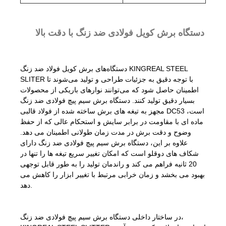
دستگاه برش کویل فولادی ضد زنگ با دقت بالا
دستگاه‌های برش کویل فولاد ضد زنگ KINGREAL STEEL
SLITER با توجه دقیق به جزئیات طراحی و تولید می‌شوند تا
اطمینان حاصل شود که می‌توانند نوارهای باریکی از محصولات
بسیار دقیق تولید کنند. دستگاه برش سیم پیچ فولادی ضد زنگ
مجهز به تیغه های برش ساخته شده از فولاد قالبی DC53 است،
ماده ای با مقاومت در برابر سایش و استحکام عالی که از حفظ
وضوح و دقت برش در مدت زمان طولانی اطمینان می دهد.
علاوه بر این، دستگاه برش سیم پیچ فولادی ضد زنگ دارای
شکاف های دوقلو است که امکان تغییر سریع تیغه ها را تنها در
20 ثانیه فراهم می کند و راندمان تولید را به طور قابل توجهی
بهبود می بخشد و زمان خرابی مرتبط با تغییر ابزار را کاهش می
دهد.
در ساختار داخلی دستگاه برش سیم پیچ فولادی ضد زنگ،