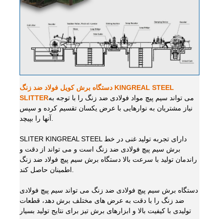
دستگاه برش کویل فولاد ضد زنگ KINGREAL STEEL
می تواند سیم پیچ مواد فولادی ضد زنگ را با توجه به
SLITTER
نیاز مشتریان به نوارهایی با عرض یکسان تقسیم کرده و سپس
آنها را بپیچد.
SLITER KINGREAL STEEL دارای تجربه تولید غنی در خط
برش سیم پیچ فولادی ضد زنگ است و می تواند از دقت و
راندمان تولید با سرعت بالا دستگاه برش سیم پیچ فولاد ضد زنگ
اطمینان حاصل کند.
دستگاه برش سیم پیچ فولادی ضد زنگ می تواند سیم پیچ فولادی
ضد زنگ را با دقت به عرض های مختلف برش دهد، قطعات
تولیدی با کیفیت بالا و ابزارهای برش تیز برای نتایج تولید بسیار