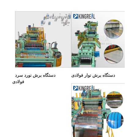
دستگاه برش نوار فولادی
دستگاه برش نورد سرد
فولادی