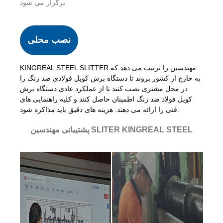
برگزار می شود
نصب محلی
KINGREAL STEEL SLITTER مهندسین را ترتیب می دهد که
به خارج از کشور بروند تا دستگاه برش کویل فولادی ضد زنگ را
در محل مشتری نصب کنند تا از عملکرد عادی دستگاه برش
کویل فولاد ضد زنگ اطمینان حاصل کنند و کلیه راهنمایی های
فنی را ارائه می دهند. هزینه های دقیق باید مذاکره شود.
پشتیبانی مهندسین SLITER KINGREAL STEEL