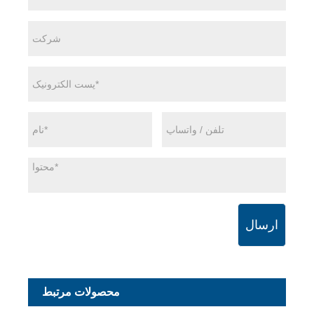
ارسال
محصولات مرتبط