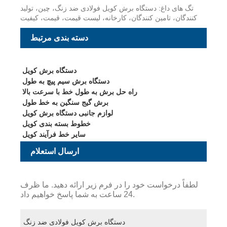
تگ های داغ: دستگاه برش کویل فولادی ضد زنگ، چین، تولید
کنندگان، تامین کنندگان، کارخانه، لیست قیمت، قیمت، کیفیت
دسته بندی مرتبط
دستگاه برش کویل
دستگاه برش سیم پیچ به طول
راه حل برش به طول خط با سرعت بالا
برش گیج سنگین به خط طول
لوازم جانبی دستگاه برش کویل
خطوط بسته بندی کویل
سایر خط فرآیند کویل
ارسال استعلام
لطفاً درخواست خود را در فرم زیر ارائه دهید. ما ظرف
24 ساعت به شما پاسخ خواهیم داد.