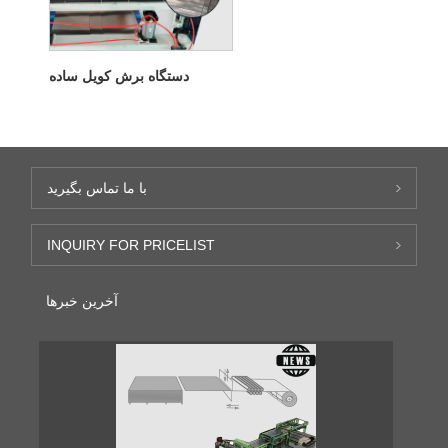
دستگاه برش کویل ساده
با ما تماس بگیرید
INQUIRY FOR PRICELIST
آخرین خبرها