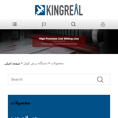
محصولات
>
دستگاه برش کویل
>
صفحه اصلی
محصولات