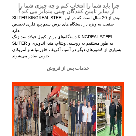
چرا باید شما را انتخاب کنم و چه چیزی شما را
از سایر تامین کنندگان چینی متمایز می کند؟
SLITER KINGREAL STEEL بیش از 20 سال است که در این
صنعت به ویژه در دستگاه های برش سیم پیچ فلزی تخصص
دارد.
دستگاه‌های برش کویل فولاد ضد زنگ KINGREAL STEEL
SLITER به طور مستقیم به روسیه، ویتنام، هند، اندونزی و
بسیاری از کشورهای دیگر در آسیا، آفریقا، خاورمیانه و آمریکای
جنوبی صادر می‌شوند.
خدمات پس از فروش