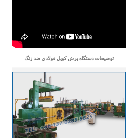
توضیحات دستگاه برش کویل فولادی ضد زنگ