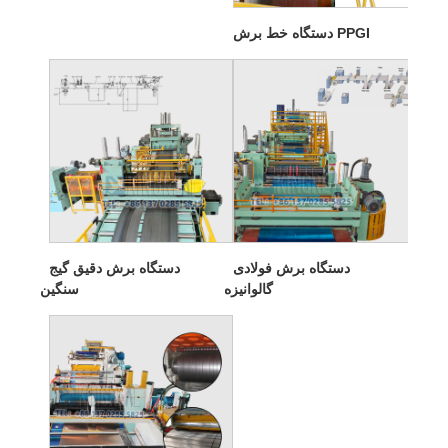
دستگاه خط برش PPGI
دستگاه برش فولادی
دستگاه برش دقیق گیج
گالوانیزه
سنگین