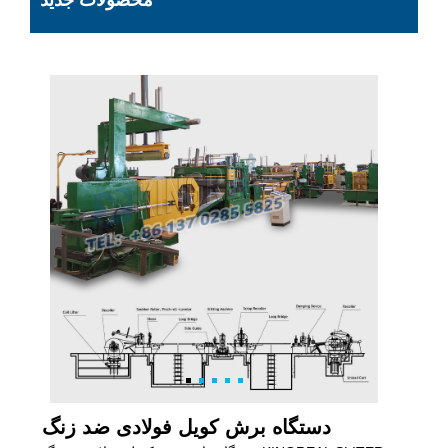
محصولات جدید
دستگاه برش کویل فولادی ضد زنگ