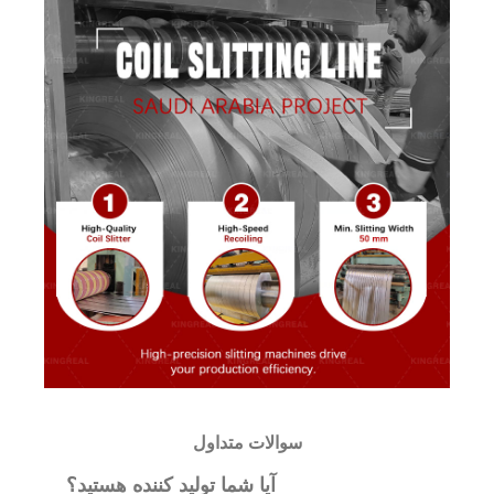
سوالات متداول
آیا شما تولید کننده هستید؟