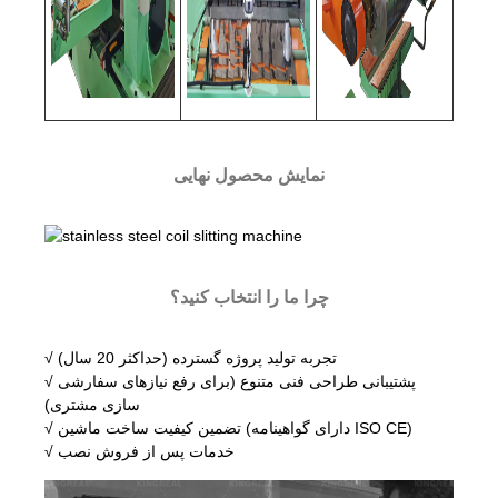
نمایش محصول نهایی
چرا ما را انتخاب کنید؟
√ تجربه تولید پروژه گسترده (حداکثر 20 سال)
√ پشتیبانی طراحی فنی متنوع (برای رفع نیازهای سفارشی
سازی مشتری)
√ تضمین کیفیت ساخت ماشین (دارای گواهینامه ISO CE)
√ خدمات پس از فروش نصب