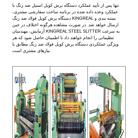
تنها پس از تأیید عملکرد دستگاه برش کویل استیل ضد زنگ با
عملکرد وعده داده شده در برنامه ساخت سفارشی مشتری،
دستگاه برش کویل فولاد ضد زنگ KINGREAL بسته بندی و
ارسال خواهد شد. در صورت مشاهده هرگونه اختلاف در حین
آزمایش، مهندسان KINGREAL STEEL SLITTER به سرعت
تنظیماتی را انجام خواهند داد تا اطمینان حاصل شود که هر
ویژگی عملکردی دستگاه برش کویل فولاد ضد زنگ مطابق با
نیازهای مشتری است.