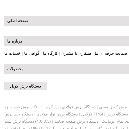
صفحه اصلی
درباره ما
ضمانت حرفه ای ما
|
همکاری با مشتری
|
کارگاه ما
|
گواهی ما
|
خدمات ما
محصولات
دستگاه برش کویل
 برش کویل مسی
|
دستگاه برش فولادی نورد گرم
|
دستگاه برش نورد سرد
دستگاه برش
|
دستگاه خط برش PPGI
فولادی
|
دستگاه برش نوار فولادی
|
 تمام اتوماتیک
|
دستگاه برش صفحه ضخیم
|
(0.3-4.0) دستگاه برش سیم
ل دستگاه
|