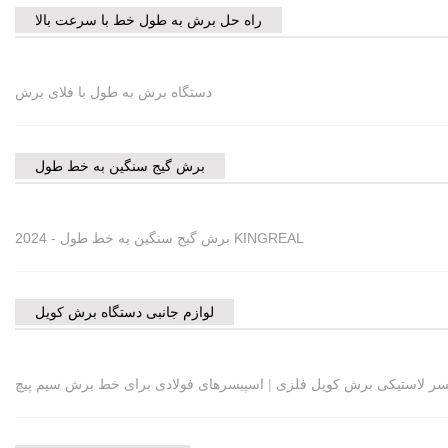
راه حل برش به طول خط با سرعت بالا
دستگاه برش به طول با فلای برش
برش گیج سنگین به خط طول
برش گیج سنگین به خط طول - 2024 KINGREAL
لوازم جانبی دستگاه برش کویل
سر لاستیکی برش کویل فلزی
|
اسپیسرهای فولادی برای خط برش سیم پیچ