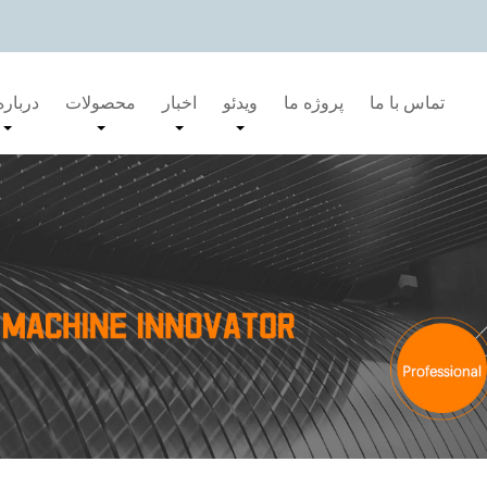
تماس با ما
پروژه ما
ویدئو
اخبار
محصولات
درباره