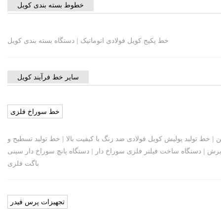
خطوط بسته بندی کویل
خط پکیج کویل فولادی اتوماتیک
|
دستگاه بسته بندی کویل
سایر خط فرآیند کویل
خط سوراخ فلزی
ن
|
خط تولید پولیش کویل فولادی ضد زنگ با کیفیت بالا
|
خط تولید تسطیح و
 برش
|
دستگاه ساخت فیلتر فلزی سوراخ دار
|
دستگاه پانچ سوراخ دار سینی
باگت فلزی
تجهیزات پرس فیدر