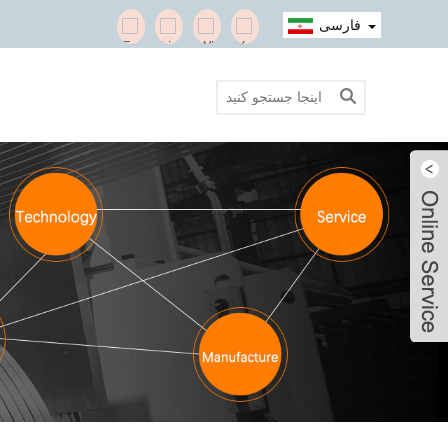
فارسی