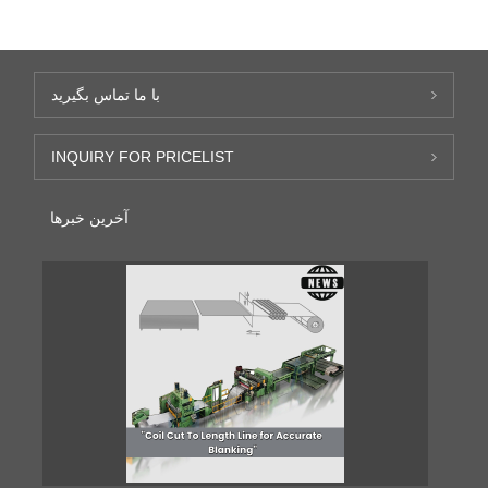
با ما تماس بگیرید
INQUIRY FOR PRICELIST
آخرین خبرها