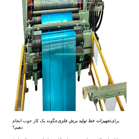
برای
تجهیزات خط تولید برش فلزی
چگونه یک کار خوب انجام
دهیم؟