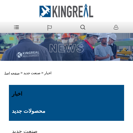
اخبار
>
صنعت جدید
>
صفحه اصلی
اخبار
محصولات جدید
صنعت جدید