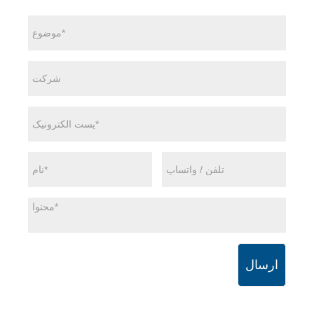
ارسال