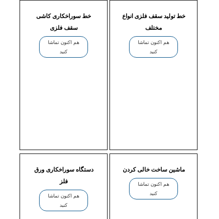
خط تولید سقف فلزی انواع
خط سوراخکاری کاشی
مختلف
سقف فلزی
هم اکنون تماشا
هم اکنون تماشا
کنید
کنید
ماشین ساخت خالی کردن
دستگاه سوراخکاری ورق
فلز
هم اکنون تماشا
کنید
هم اکنون تماشا
کنید