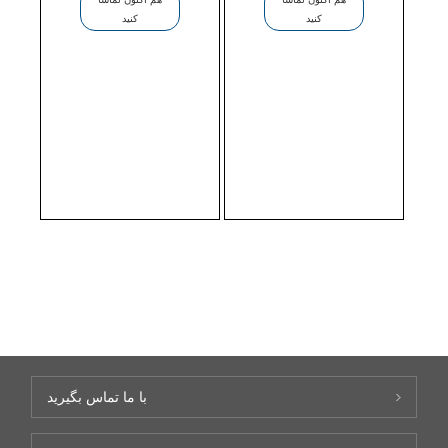
کنید
کنید
با ما تماس بگیرید