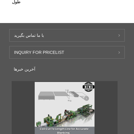
طول
با ما تماس بگیرید
INQUIRY FOR PRICELIST
آخرین خبرها