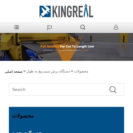
محصولات
>
دستگاه برش سیم پیچ به طول
>
صفحه اصلی
محصولات