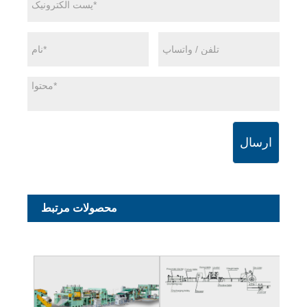
ارسال
محصولات مرتبط