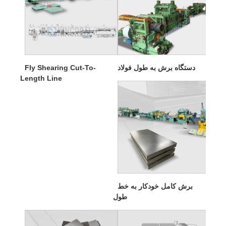
دستگاه برش به طول فولاد
Fly Shearing Cut-To-
Length Line
برش کامل خودکار به خط
طول