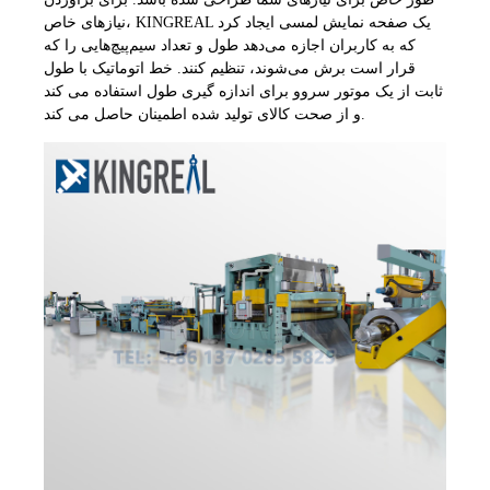
نیازهای خاص، KINGREAL یک صفحه نمایش لمسی ایجاد کرد
که به کاربران اجازه می‌دهد طول و تعداد سیم‌پیچ‌هایی را که
قرار است برش می‌شوند، تنظیم کنند. خط اتوماتیک با طول
ثابت از یک موتور سروو برای اندازه گیری طول استفاده می کند
و از صحت کالای تولید شده اطمینان حاصل می کند.