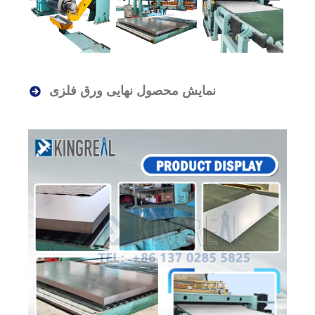
نمایش محصول نهایی ورق فلزی