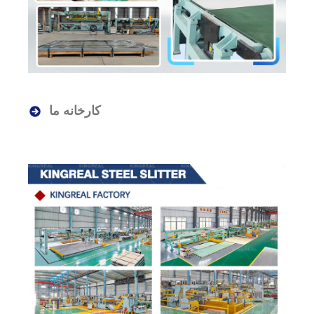
کارخانه ما