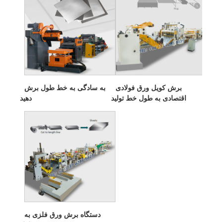
برش کویل ورق فولادی
به سادگی به خط طول برش
اقتصادی به طول خط تولید
دهید
دستگاه برش ورق فلزی به