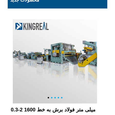
محصولات جدید
0.3-2 1600 میلی متر فولاد برش به خط