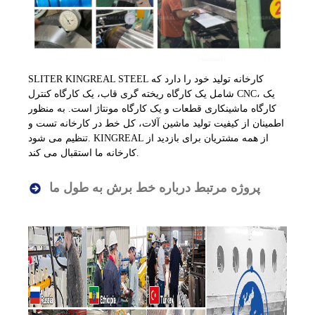
SLITER KINGREAL STEEL کارخانه تولید خود را دارد که
شامل یک کارگاه ریخته گری قاب، یک کارگاه کنترل CNC، یک
کارگاه ماشینکاری قطعات و یک کارگاه مونتاژ است. به منظور
اطمینان از کیفیت تولید ماشین آلات، کل خط در کارخانه تست و
تنظیم می شود. KINGREAL از همه مشتریان برای بازدید از
کارخانه ما استقبال می کند.
پروژه مرتبط درباره خط برش به طول ما