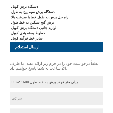
دستگاه برش کویل
دستگاه برش سیم پیچ به طول
راه حل برش به طول خط با سرعت بالا
برش گیج سنگین به خط طول
لوازم جانبی دستگاه برش کویل
خطوط بسته بندی کویل
سایر خط فرآیند کویل
ارسال استعلام
لطفاً درخواست خود را در فرم زیر ارائه دهید. ما ظرف
24 ساعت به شما پاسخ خواهیم داد.