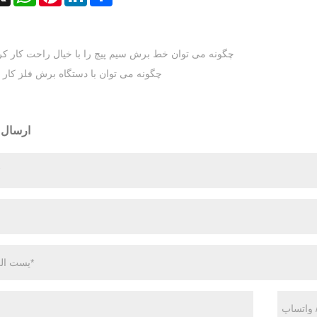
چگونه می توان خط برش سیم پیچ را با خیال راحت کار کر
چگونه می توان با دستگاه برش فلز کار 
ارسال 