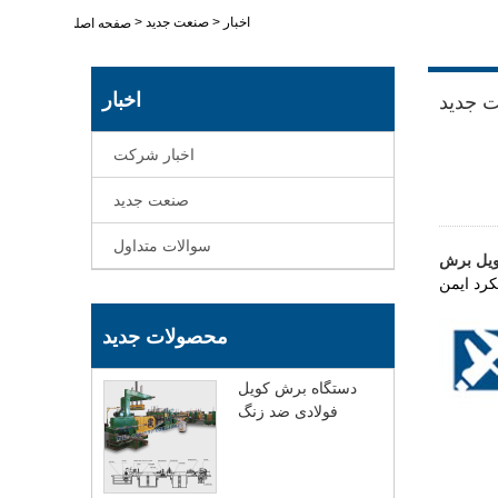
اخبار
>
صنعت جدید
>
صفحه اصلی
اخبار
 جدید
اخبار شرکت
صنعت جدید
سوالات متداول
ویل برش
محصولات جدید
دستگاه برش کویل
فولادی ضد زنگ