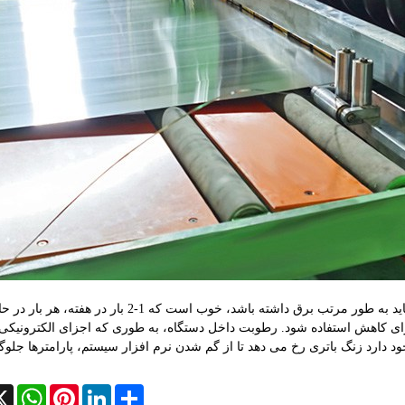
در صورت عدم وجود وظایف پردازشی، دستگاه برش فلز نیز باید به طور مرتب برق داشته باشد، خوب است که 
ین برای کاهش استفاده شود. رطوبت داخل دستگاه، به طوری که اجزای الکترونی
cebook
X
WhatsApp
Pinterest
LinkedIn
Share