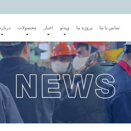
تماس با ما
پروژه ما
ویدئو
اخبار
محصولات
درباره