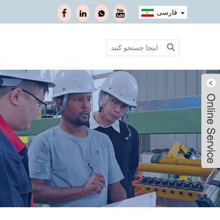
فارسی