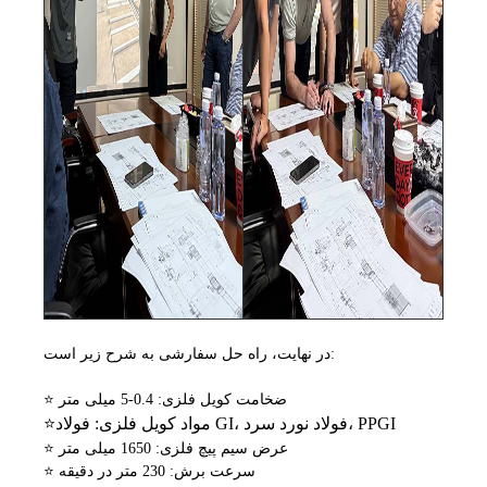
در نهایت، راه حل سفارشی به شرح زیر است:
⭐ ضخامت کویل فلزی: 0.4-5 میلی متر
مواد کویل فلزی: فولاد GI، فولاد نورد سرد، PPGI
⭐
⭐ عرض سیم پیچ فلزی: 1650 میلی متر
⭐ سرعت برش: 230 متر در دقیقه