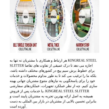
هر ارتباط و همکاری با مشتریان نه تنها به KINGREAL STEEL
SLITTER اجازه می دهد تا درک عمیقی از تفاوت های تقاضا
برای خطوط برش سیم پیچ در کشورهای مختلف داشته باشد،
بلکه ما را ترغیب می کند تا به طور مداوم محصولات و خدمات
خود را برای پاسخگویی به نیازهای متنوع مشتریان جهانی بهینه
سازی کنیم. چه از نظر عملکرد تجهیزات، عملکردهای سفارشی
یا خدمات پس از فروش، KINGREAL STEEL SLITTER
همیشه به اصل ارائه بهترین تجربه به مشتریان پایبند است و
بنابراین تحسین بالایی از مشتریان در بازار بین المللی به دست
آورده است.