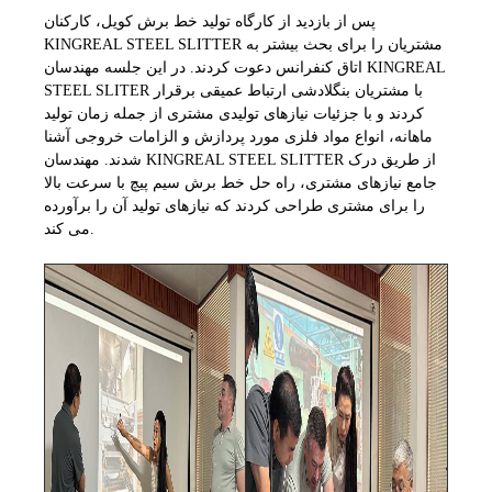
پس از بازدید از کارگاه تولید خط برش کویل، کارکنان
KINGREAL STEEL SLITTER مشتریان را برای بحث بیشتر به
اتاق کنفرانس دعوت کردند. در این جلسه مهندسان KINGREAL
STEEL SLITER با مشتریان بنگلادشی ارتباط عمیقی برقرار
کردند و با جزئیات نیازهای تولیدی مشتری از جمله زمان تولید
ماهانه، انواع مواد فلزی مورد پردازش و الزامات خروجی آشنا
شدند. مهندسان KINGREAL STEEL SLITTER از طریق درک
جامع نیازهای مشتری، راه حل خط برش سیم پیچ با سرعت بالا
را برای مشتری طراحی کردند که نیازهای تولید آن را برآورده
می کند.