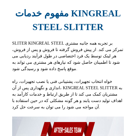
مفهوم خدمات KINGREAL
STEEL SLITTER
SLITER KINGREAL STEEL بر تجربه همه جانبه مشتری
تمرکز می کند. از پیش فروش گرفته تا فروش و پس از فروش،
هر لینک توسط یک فرد اختصاصی در طول فرآیند ردیابی می
شود تا اطمینان حاصل شود که نیازهای هر مشتری می تواند به
موقع پاسخ داده شود و رسیدگی شود.
خواه انتخاب تجهیزات، پشتیبانی فنی یا نصب تجهیزات، راه
اندازی و نگهداری پس از آن، KINGREAL STEEL SLITTER به
مشتریان کمک می کند تا از طریق ارتباط و خدمات کارآمد به
اهداف تولید دست یابند و هر گونه مشکلی که در حین استفاده با
آن مواجه می شود را می توان به سرعت حل کرد.