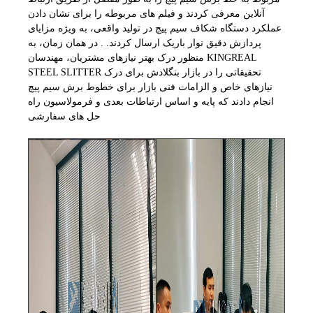
آنلاین معرفی کردند و فیلم های مربوطه را برای نشان دادن
عملکرد دستگاه شکاف سیم پیچ در تولید واقعی، به ویژه مزایای
پردازش دقیق نوار باریک ارسال کردند. . در همان زمان، به
منظور درک بهتر نیازهای مشتریان، مهندسان KINGREAL
STEEL SLITTER تحقیقاتی را در بازار بنگلادش برای درک
نیازهای خاص و الزامات فنی بازار برای خطوط برش سیم پیچ
انجام دادند که پایه و اساس ارتباطات بعدی و فرمولاسیون راه
حل های سفارشی