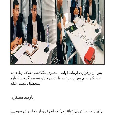
پس از برقراری ارتباط اولیه، مشتری بنگلادشی علاقه زیادی به
دستگاه سیم پیچ پرسرعت ما نشان داد و تصمیم گرفت درباره
محصول بیشتر بداند.
بازدید مشتری
برای اینکه مشتریان بتوانند درک جامع تری از خط برش سیم پیچ