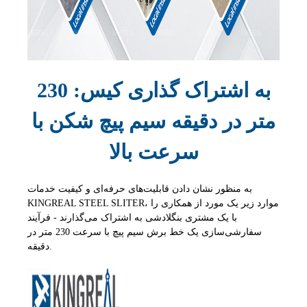
به اشتراک گذاری کیس: 230
متر در دقیقه سیم پیچ شکن با
سرعت بالا
به منظور نشان دادن قابلیت‌های حرفه‌ای و کیفیت خدمات
KINGREAL STEEL SLITER، موارد زیر یک مورد از همکاری را
با یک مشتری بنگلادشی به اشتراک می‌گذارند - فرآیند
سفارشی‌سازی یک خط برش سیم پیچ با سرعت 230 متر در
دقیقه.