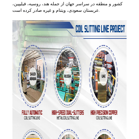
کشور و منطقه در سراسر جهان از جمله هند، روسیه، فیلیپین،
عربستان سعودی، ویتنام و غیره صادر کرده است.