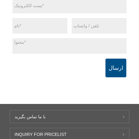
ارسال
با ما تماس بگیرید
INQUIRY FOR PRICELIST