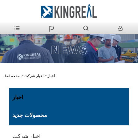
اخبار
>
اخبار شرکت
>
صفحه اصلی
اخبار
محصولات جدید
اخبار شرکت