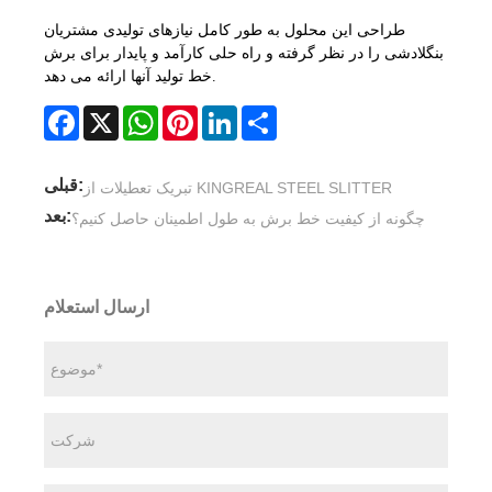
طراحی این محلول به طور کامل نیازهای تولیدی مشتریان
بنگلادشی را در نظر گرفته و راه حلی کارآمد و پایدار برای برش
خط تولید آنها ارائه می دهد.
Facebook
X
WhatsApp
Pinterest
LinkedIn
Share
قبلی:
تبریک تعطیلات از KINGREAL STEEL SLITTER
بعد:
چگونه از کیفیت خط برش به طول اطمینان حاصل کنیم؟
ارسال استعلام