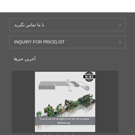
با ما تماس بگیرید
INQUIRY FOR PRICELIST
آخرین خبرها