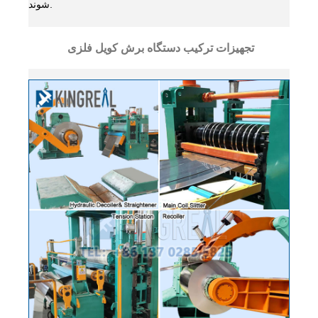
شوند.
تجهیزات ترکیب دستگاه برش کویل فلزی