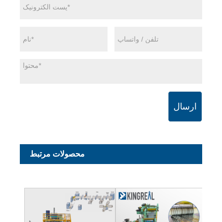
ارسال
محصولات مرتبط