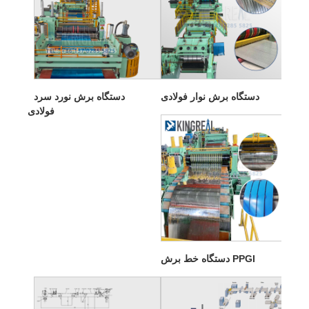
دستگاه برش نوار فولادی
دستگاه برش نورد سرد
فولادی
دستگاه خط برش PPGI