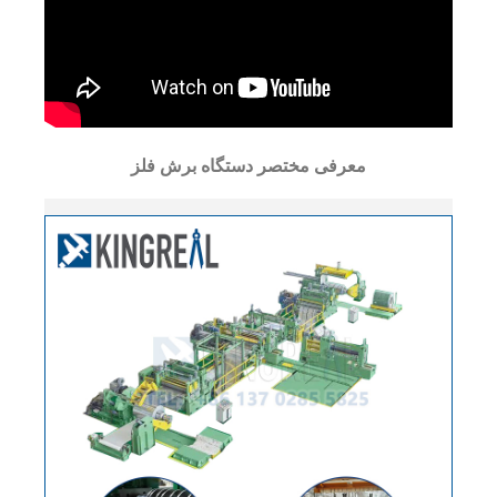
معرفی مختصر دستگاه برش فلز