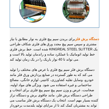
دستگاه برش فلز
برای بریدن سیم پیچ فلزی به نوار مطابق با نیاز
مشتری و سپس سیم پیچ مجدد ورق های فلزی شکاف طراحی
شده است. خط برش فلزی KINGREAL STEEL SLITTER یک
خط تولید اتوماتیک با عملکرد ساده و راندمان تولید بالا است و
می تواند تا 40 نوار باریک را در یک زمان تولید کند.
دستگاه برش فلز سیم پیچ فلزی با عرض های مختلف را تولید
می کند که به طور گسترده در صنایع پردازش ورق فلز مانند
خودرو، وسایل نقلیه کشاورزی، کانتینر، لوازم خانگی، مصالح
ساختمانی و غیره استفاده می شود. ویژگی های مواد اولیه،
ضخامت، عرض و وزن سیم پیچ سیم پیچ فلزی برای انتخاب و
طراحی دستگاه برش فلز، مانند چاقوی برش و دستگاه تراز
کننده بسیار مهم است. انتخاب یک دستگاه برش فلز مناسب می
تواند به مشتریان کمک کند تا از مزایای تولید بلندمدت برخوردار