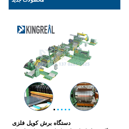
محصولات جدید
دستگاه برش کویل فلزی