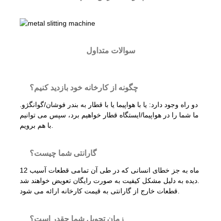
سوالات متداول
چگونه از کارخانه خود بازدید کنیم؟
دو راه وجود دارد: یا با هواپیما یا با قطار به بندر فوشان/گوانگژو.
ما شما را در هواپیما/ایستگاه قطار خواهیم برد، سپس می توانیم
با هم برویم.
گارانتی شما چیست؟
12 ماه به جز خطای انسانی که در طی آن تمامی قطعات آسیب
دیده به دلیل مشکل کیفیت به صورت رایگان تعویض خواهند شد.
قطعات خارج از گارانتی به قیمت کارخانه ارائه می شود.
زمان تحویل شما چقدر است؟