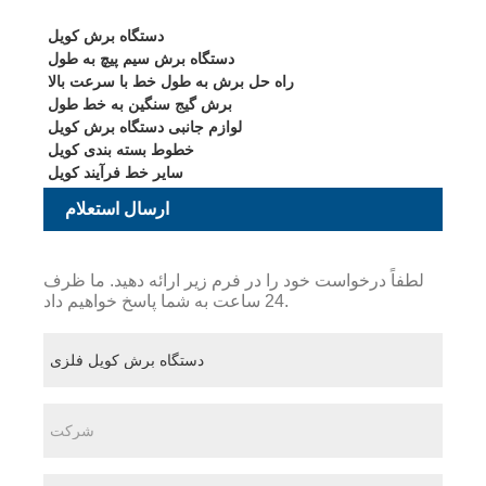
دستگاه برش کویل
دستگاه برش سیم پیچ به طول
راه حل برش به طول خط با سرعت بالا
برش گیج سنگین به خط طول
لوازم جانبی دستگاه برش کویل
خطوط بسته بندی کویل
سایر خط فرآیند کویل
ارسال استعلام
لطفاً درخواست خود را در فرم زیر ارائه دهید. ما ظرف
24 ساعت به شما پاسخ خواهیم داد.