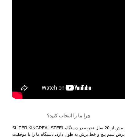
چرا ما را انتخاب کنید؟
SLITER KINGREAL STEEL بیش از 20 سال تجربه در دستگاه
برش سیم پیچ و خط برش به طول دارد، دستگاه ما را با موفقیت