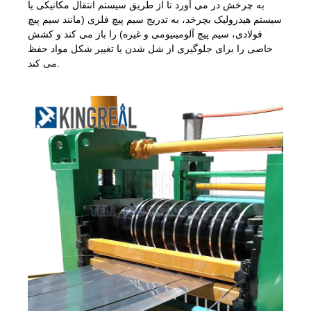
به چرخش در می آورد تا از طریق سیستم انتقال مکانیکی یا
سیستم هیدرولیک بچرخد، به تدریج سیم پیچ فلزی (مانند سیم پیچ
فولادی، سیم پیچ آلومینیومی و غیره) را باز می کند و کشش
خاصی را برای جلوگیری از شل شدن یا تغییر شکل مواد حفظ
می کند.