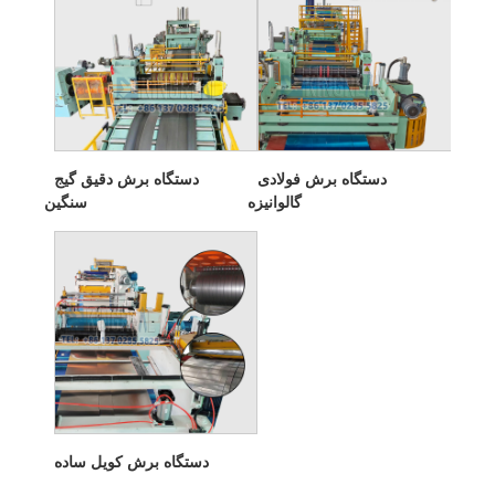
دستگاه برش فولادی
دستگاه برش دقیق گیج
گالوانیزه
سنگین
دستگاه برش کویل ساده