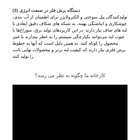
(3) دستگاه برش فلز در صنعت انرژی
تولیدکنندگان پیل سوختی و الکترولایزر برای اطمینان از آب بندی،
جوشکاری و انباشتگی بهینه، به شبکه های شکاف دقیق ابعادی با
لبه های صاف نیاز دارند. در این کاربردهای تولید برق، سوراخ‌ها یا
عیوب لبه می‌توانند یکپارچگی سیستم را به خطر بیندازند یا عمر
محصول را کوتاه کنند. به همین دلیل است که آنها به خطوط
برش فلزی نیاز دارند که کیفیت لبه برتر و محصولات نهایی ثابت
را تولید کنند.
کارخانه ما چگونه به نظر می رسد؟