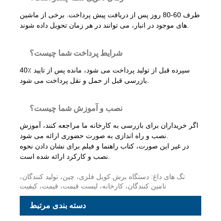
ظرف 60-80 روز پس از دریافت پیش پرداخت. برخی از ماشین
های موجود در انبار، می توانند در هر زمان تحویل داده شوند.
شرایط پرداخت شما چیست؟
40٪ سپرده قبل از تولید پرداخت می شود، مانده پس از تایید
بازرسی قبل از حمل و نقل پرداخت می شود.
نصب و آموزش شما چیست؟
اگر خریداران برای بازرسی به کارخانه ما مراجعه کنند، آموزش
نصب و راه اندازی به صورت حضوری ارائه می شود.
در غیر این صورت، کتاب راهنما و فیلم برای نشان دادن نحوه
نصب و کارکرد ارائه شده است.
تگ های داغ: دستگاه برش کویل فلزی، چین، تولید کنندگان،
تامین کنندگان، کارخانه، لیست قیمت، قیمت، کیفیت
دسته بندی مرتبط