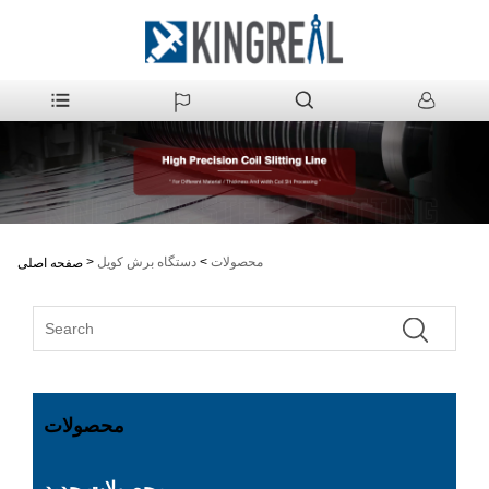
محصولات
>
دستگاه برش کویل
>
صفحه اصلی
محصولات