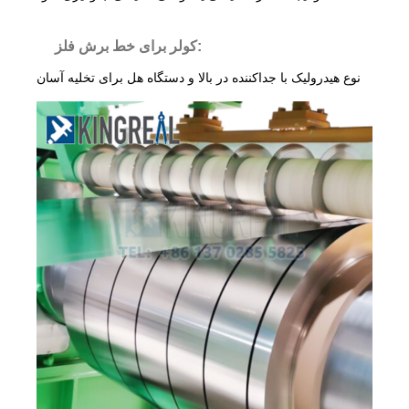
کولر برای خط برش فلز:
نوع هیدرولیک با جداکننده در بالا و دستگاه هل برای تخلیه آسان