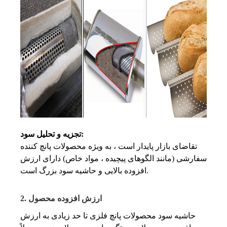
تجزیه و تحلیل سود:
تقاضای بازار پایدار است ، به ویژه محصولات پانچ کننده
سفارشی (مانند الگوهای پیچیده ، مواد خاص) دارای ارزش
افزوده بالایی و حاشیه سود بزرگ است.
2. ارزش افزوده محصول
حاشیه سود محصولات پانچ فلزی تا حد زیادی به ارزش