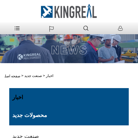
اخبار
>
صنعت جدید
>
صفحه اصلی
اخبار
محصولات جدید
صنعت جدید