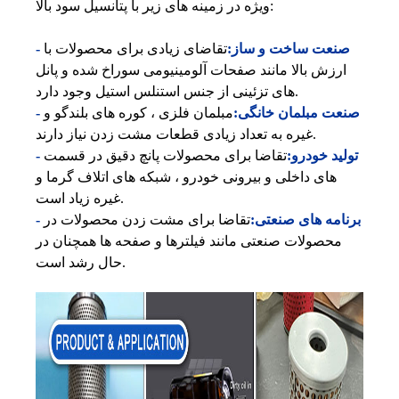
ویژه در زمینه های زیر با پتانسیل سود بالا:
- صنعت ساخت و ساز:
تقاضای زیادی برای محصولات با
ارزش بالا مانند صفحات آلومینیومی سوراخ شده و پانل
های تزئینی از جنس استنلس استیل وجود دارد.
- صنعت مبلمان خانگی:
مبلمان فلزی ، کوره های بلندگو و
غیره به تعداد زیادی قطعات مشت زدن نیاز دارند.
- تولید خودرو:
تقاضا برای محصولات پانچ دقیق در قسمت
های داخلی و بیرونی خودرو ، شبکه های اتلاف گرما و
غیره زیاد است.
- برنامه های صنعتی:
تقاضا برای مشت زدن محصولات در
محصولات صنعتی مانند فیلترها و صفحه ها همچنان در
حال رشد است.