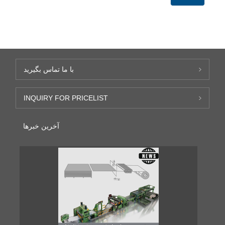
با ما تماس بگیرید
INQUIRY FOR PRICELIST
آخرین خبرها