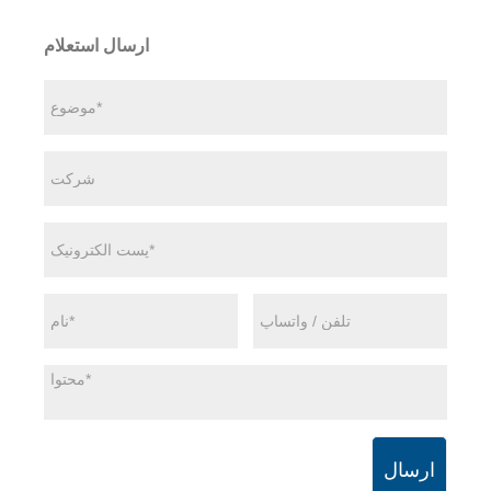
ارسال استعلام
ارسال