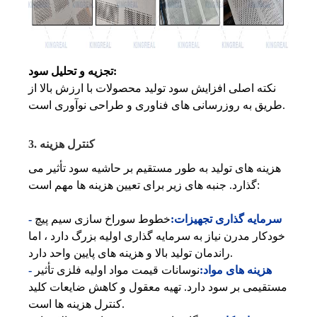
تجزیه و تحلیل سود:
نکته اصلی افزایش سود تولید محصولات با ارزش بالا از
طریق به روزرسانی های فناوری و طراحی نوآوری است.
3. کنترل هزینه
هزینه های تولید به طور مستقیم بر حاشیه سود تأثیر می
گذارد. جنبه های زیر برای تعیین هزینه ها مهم است:
- سرمایه گذاری تجهیزات:
خطوط سوراخ سازی سیم پیچ
خودکار مدرن نیاز به سرمایه گذاری اولیه بزرگ دارد ، اما
راندمان تولید بالا و هزینه های پایین واحد دارد.
- هزینه های مواد:
نوسانات قیمت مواد اولیه فلزی تأثیر
مستقیمی بر سود دارد. تهیه معقول و کاهش ضایعات کلید
کنترل هزینه ها است.