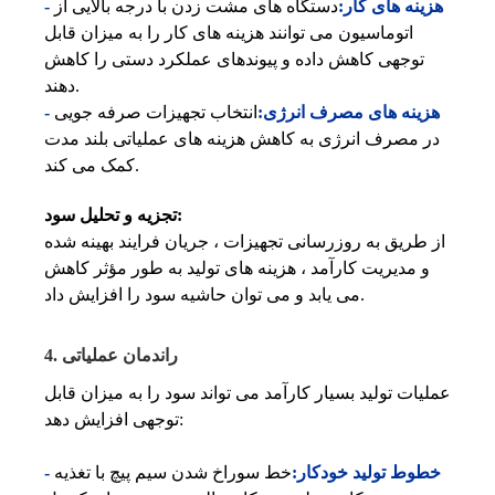
- هزینه های کار:
دستگاه های مشت زدن با درجه بالایی از
اتوماسیون می توانند هزینه های کار را به میزان قابل
توجهی کاهش داده و پیوندهای عملکرد دستی را کاهش
دهند.
- هزینه های مصرف انرژی:
انتخاب تجهیزات صرفه جویی
در مصرف انرژی به کاهش هزینه های عملیاتی بلند مدت
کمک می کند.
تجزیه و تحلیل سود:
از طریق به روزرسانی تجهیزات ، جریان فرایند بهینه شده
و مدیریت کارآمد ، هزینه های تولید به طور مؤثر کاهش
می یابد و می توان حاشیه سود را افزایش داد.
4. راندمان عملیاتی
عملیات تولید بسیار کارآمد می تواند سود را به میزان قابل
توجهی افزایش دهد:
- خطوط تولید خودکار:
خط سوراخ شدن سیم پیچ با تغذیه