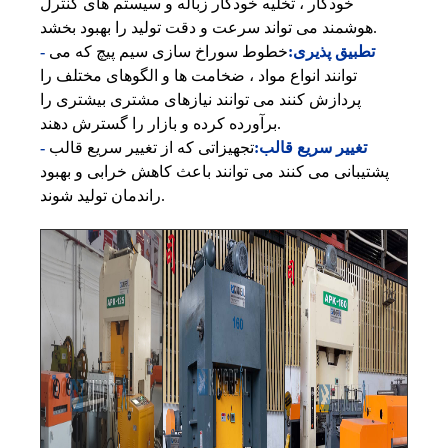
خودکار ، تخلیه خودکار زباله و سیستم های کنترل
هوشمند می تواند سرعت و دقت تولید را بهبود بخشد.
- تطبیق پذیری:
خطوط سوراخ سازی سیم پیچ که می
توانند انواع مواد ، ضخامت ها و الگوهای مختلف را
پردازش کنند می توانند نیازهای مشتری بیشتری را
برآورده کرده و بازار را گسترش دهند.
- تغییر سریع قالب:
تجهیزاتی که از تغییر سریع قالب
پشتیبانی می کنند می توانند باعث کاهش خرابی و بهبود
راندمان تولید شوند.