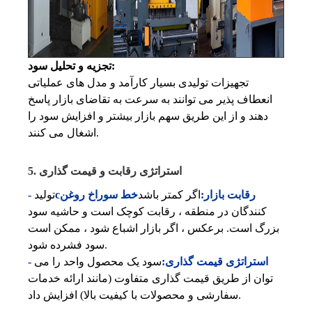
تجزیه و تحلیل سود:
تجهیزات تولیدی بسیار کارآمد و مدل های عملیاتی
انعطاف پذیر می توانند به سرعت به تقاضای بازار پاسخ
دهند و از این طریق سهم بازار بیشتر و افزایش سود را
اشغال می کنند.
5. استراتژی رقابت و قیمت گذاری
- رقابت بازار:
اگر کمتر باشد
خط سوراخ روغن
c
تولید
کنندگان در منطقه ، رقابت کوچک است و حاشیه سود
بزرگ است. برعکس ، اگر بازار اشباع شود ، ممکن است
سود فشرده شود.
- استراتژی قیمت گذاری:
سود یک محصول واحد را می
توان از طریق قیمت گذاری متفاوت (مانند ارائه خدمات
سفارشی و محصولات با کیفیت بالا) افزایش داد.