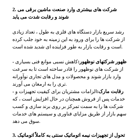
2. شرکت های بیشتری وارد صنعت ماشین برقی می
شوند و رقابت شدت می یابد
رشد سریع بازار دستگاه های فلزی به طول ، تعداد زیادی
از شرکت ها را برای ورود به این زمینه به خود جلب کرده
است و رقابت بازار به طور فزاینده ای شدید شده است.
- ظهور شرکتهای نوظهور:
کاهش نسبی موانع فنی بسیاری
از شرکت های نوظهور را قادر ساخته است تا به سرعت
وارد بازار شوند و محصولات و مدل های تجاری نوآورانه
تری را به ارمغان می آورند.
- رقابت مارک:
الزامات مشتریان برای کیفیت تجهیزات و
خدمات پس از فروش همچنان در حال افزایش است ، که
شرکت ها را به سمت تمرکز بر روی برند سازی و کسب
سهم بازار از طریق مزایای فناوری و سیستم های خدمات
سوق می دهد.
3. تحول از تجهیزات نیمه اتوماتیک سنتی به کاملاً اتوماتیک