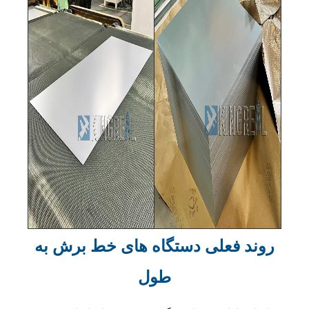
روند فعلی دستگاه های خط برش به
طول