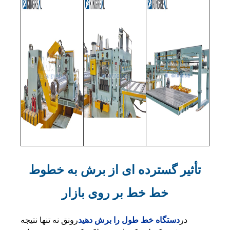
تأثیر گسترده ای از برش به خطوط
خط خط بر روی بازار
در
دستگاه خط طول را برش دهید
رونق نه تنها نتیجه