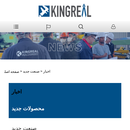
اخبار
>
صنعت جدید
>
صفحه اصلی
اخبار
محصولات جدید
صنعت جدید