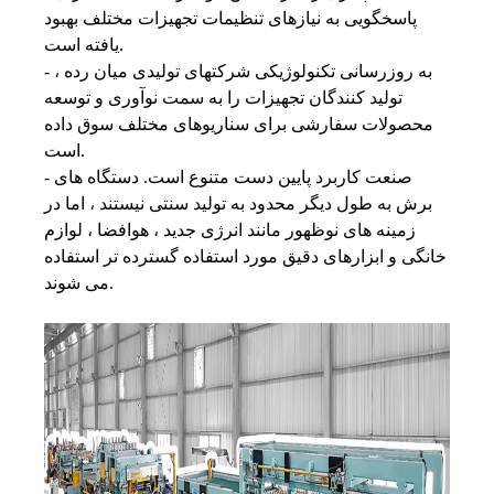
پاسخگویی به نیازهای تنظیمات تجهیزات مختلف بهبود
یافته است.
- به روزرسانی تکنولوژیکی شرکتهای تولیدی میان رده ،
تولید کنندگان تجهیزات را به سمت نوآوری و توسعه
محصولات سفارشی برای سناریوهای مختلف سوق داده
است.
- صنعت کاربرد پایین دست متنوع است. دستگاه های
برش به طول دیگر محدود به تولید سنتی نیستند ، اما در
زمینه های نوظهور مانند انرژی جدید ، هوافضا ، لوازم
خانگی و ابزارهای دقیق مورد استفاده گسترده تر استفاده
می شوند.