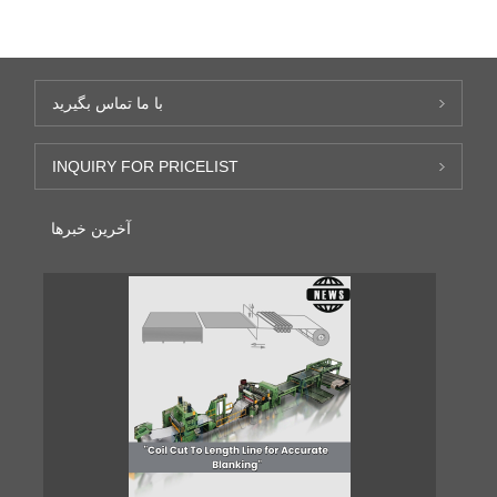
با ما تماس بگیرید
INQUIRY FOR PRICELIST
آخرین خبرها