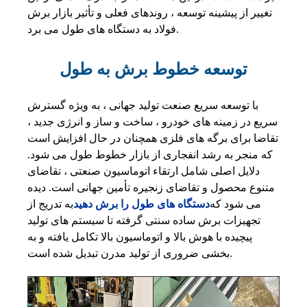
تغییر از پیشینه توسعه ، روندهای فعلی و تأثیر بازار برش
فولاد به دستگاه های طول می برد.
توسعه خطوط برش به طول
با توسعه سریع صنعت تولید جهانی ، به ویژه گسترش
سریع در زمینه های خودرو ، ساخت و ساز و انرژی جدید ،
تقاضا برای برگه های فلزی همچنان در حال افزایش است
که منجر به رشد انفجاری از بازار خطوط طول می شود.
دلایل اصلی شامل ارتقاء اتوماسیون صنعتی ، تقاضای
متنوع محصول و تقاضای زنجیره تأمین جهانی است. دیده
می شود که
دستگاه های طول را برش دهید
به تدریج از
تجهیزات برش ساده سنتی گرفته تا سیستم های تولید
پیچیده با هوش بالا و اتوماسیون بالا تکامل یافته و به
بخشی ضروری از تولید مدرن تبدیل شده است.