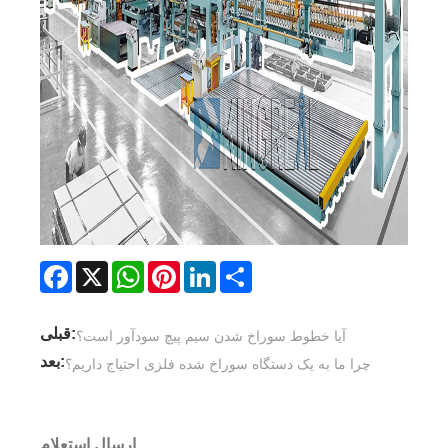
Facebook
X
WhatsApp
Pinterest
LinkedIn
Share
قبلی:
آیا خطوط سوراخ شدن سیم پیچ سودآور است؟
بعد:
چرا ما به یک دستگاه سوراخ شده فلزی احتیاج داریم؟
ارسال استعلام