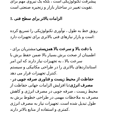
پیشرفت تکنولوژیکی است ، بلکه یک نیروی مهم برای
تقویت تغییر در ساختار بازار و زنجیره صنعتی است.
1. الزامات بالاتر برای سطح فنی
رونق خط به طول ، نوآوری تکنولوژیکی را تسریع کرده
است و بازار نیازهای فنی بالاتری برای تجهیزات دارد:
- با دقت بالا و سرعت بالا همزیستی:
مشتریان برای
اطمینان از صحت برش بسیار بالا ضمن حفظ برش با
سرعت بالا ، به تجهیزات نیاز دارند که این امر
استانداردهای بالاتری را در طراحی مکانیکی و سیستم
کنترل تجهیزات قرار می دهد.
- حفاظت از محیط زیست و فناوری صرفه جویی در
مصرف انرژی:
با افزایش الزامات جهانی حفاظت از
محیط زیست ، صرفه جویی در مصرف انرژی و کاهش
مصرف به ملاحظات مهمی در طراحی خطوط برش به
طول تبدیل شده است. تجهیزات نیاز به مصرف انرژی
کمتری و استفاده از منابع بالاتر دارند.