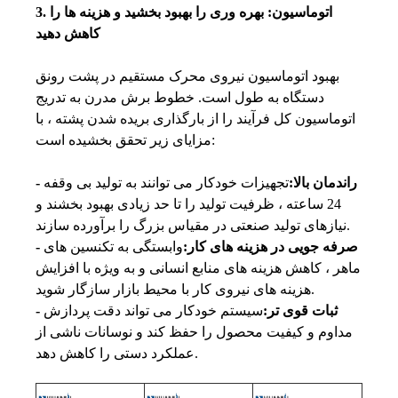
3. اتوماسیون: بهره وری را بهبود بخشید و هزینه ها را
کاهش دهید
بهبود اتوماسیون نیروی محرک مستقیم در پشت رونق
دستگاه به طول است. خطوط برش مدرن به تدریج
اتوماسیون کل فرآیند را از بارگذاری بریده شدن پشته ، با
مزایای زیر تحقق بخشیده است:
- راندمان بالا:
تجهیزات خودکار می توانند به تولید بی وقفه
24 ساعته ، ظرفیت تولید را تا حد زیادی بهبود بخشند و
نیازهای تولید صنعتی در مقیاس بزرگ را برآورده سازند.
- صرفه جویی در هزینه های کار:
وابستگی به تکنسین های
ماهر ، کاهش هزینه های منابع انسانی و به ویژه با افزایش
هزینه های نیروی کار با محیط بازار سازگار شوید.
- ثبات قوی تر:
سیستم خودکار می تواند دقت پردازش
مداوم و کیفیت محصول را حفظ کند و نوسانات ناشی از
عملکرد دستی را کاهش دهد.