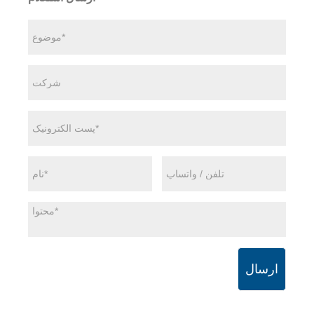
ارسال