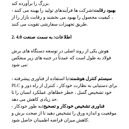
بزرگ را برآورده کند.
- بهبود رقابت:
شرکت ها فرآیندهای تولید را بهینه می کنند
، کیفیت محصول را بهبود می بخشند و رقابت بازار را از
طریق تجهیزات سفارشی تقویت می کنند.
2. اطلاعات: به سمت صنعت 4.0
هوش یکی از روند اصلی در توسعه دستگاه های برش
فولاد به طول است که عمدتاً در جنبه های زیر منعکس
می شود:
- سیستم کنترل هوشمند:
با استفاده از فناوری پیشرفته
PLC برای دستیابی به نظارت خودکار ، کنترل از راه دور و
خود تشخیص گسل ، خطر خطاهای عملکرد انسان را تا
حد زیادی کاهش می دهد.
- فناوری تشخیص خودکار و تصحیح:
به طور خودکار
موقعیت و اندازه ورق را تشخیص دهید تا از صحت برش و
کاهش میزان قراضه اطمینان حاصل شود.