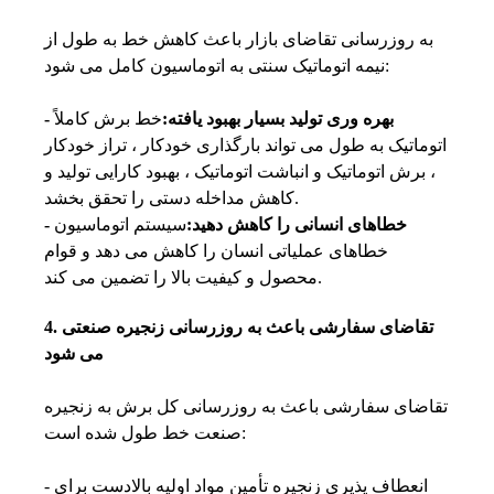
به روزرسانی تقاضای بازار باعث کاهش خط به طول از
نیمه اتوماتیک سنتی به اتوماسیون کامل می شود:
- بهره وری تولید بسیار بهبود یافته:
خط برش کاملاً
اتوماتیک به طول می تواند بارگذاری خودکار ، تراز خودکار
، برش اتوماتیک و انباشت اتوماتیک ، بهبود کارایی تولید و
کاهش مداخله دستی را تحقق بخشد.
- خطاهای انسانی را کاهش دهید:
سیستم اتوماسیون
خطاهای عملیاتی انسان را کاهش می دهد و قوام
محصول و کیفیت بالا را تضمین می کند.
4. تقاضای سفارشی باعث به روزرسانی زنجیره صنعتی
می شود
تقاضای سفارشی باعث به روزرسانی کل برش به زنجیره
صنعت خط طول شده است:
- انعطاف پذیری زنجیره تأمین مواد اولیه بالادست برای