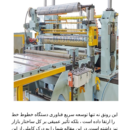
این رونق نه تنها توسعه سریع فناوری دستگاه خطوط خط
را ارتقا داده است ، بلکه تأثیر عمیقی بر کل ساختار بازار
نیز داشته است. در این مقاله شما را به درک کاملی از این