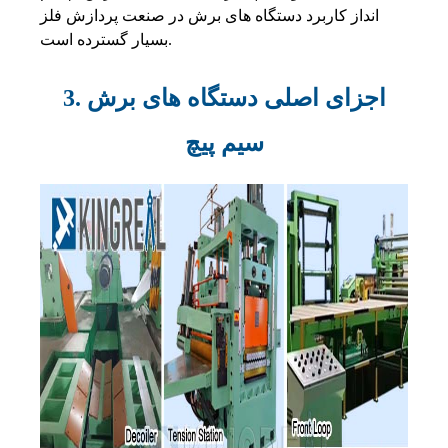
انداز کاربرد دستگاه های برش در صنعت پردازش فلز
بسیار گسترده است.
3. اجزای اصلی دستگاه های برش
سیم پیچ