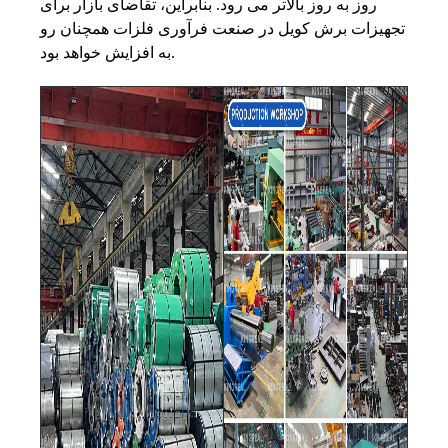
روز به روز بالاتر می رود. بنابراین، تقاضای بازار برای
تجهیزات برش کویل در صنعت فرآوری فلزات همچنان رو
به افزایش خواهد بود.