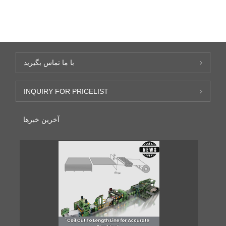
با ما تماس بگیرید
INQUIRY FOR PRICELIST
آخرین خبرها