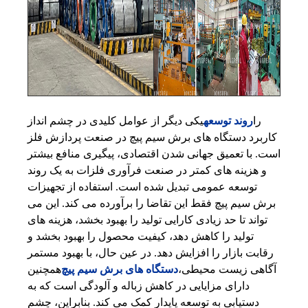
را
روند توسعه
یکی دیگر از عوامل کلیدی در چشم انداز
کاربرد دستگاه های برش سیم پیچ در صنعت پردازش فلز
است. با تعمیق جهانی شدن اقتصادی، پیگیری منافع بیشتر
و هزینه های کمتر در صنعت فرآوری فلزات به یک روند
توسعه عمومی تبدیل شده است. استفاده از تجهیزات
برش سیم پیچ فقط این تقاضا را برآورده می کند. این می
تواند تا حد زیادی کارایی تولید را بهبود بخشد، هزینه های
تولید را کاهش دهد، کیفیت محصول را بهبود بخشد و
رقابت بازار را افزایش دهد. در عین حال، با بهبود مستمر
آگاهی زیست محیطی،
دستگاه های برش سیم پیچ
همچنین
دارای مزایایی در کاهش زباله و آلودگی است که به
دستیابی به توسعه پایدار کمک می کند. بنابراین، چشم