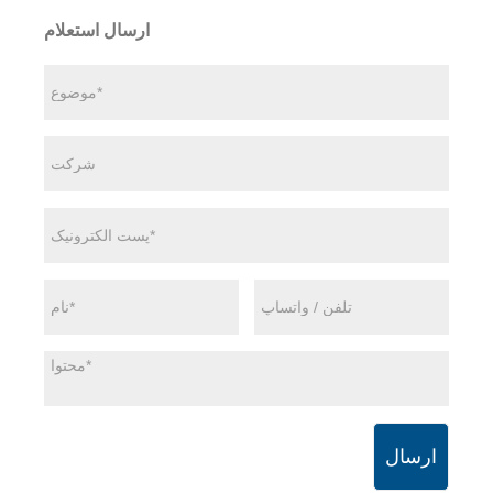
ارسال استعلام
ارسال