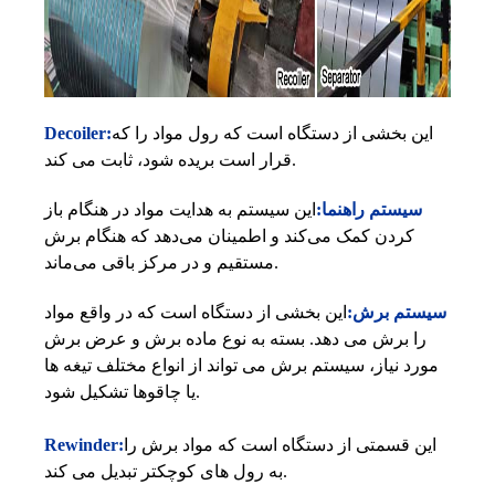
این بخشی از دستگاه است که رول مواد را که
Decoiler:
قرار است بریده شود، ثابت می کند.
سیستم راهنما:
این سیستم به هدایت مواد در هنگام باز
کردن کمک می‌کند و اطمینان می‌دهد که هنگام برش
مستقیم و در مرکز باقی می‌ماند.
سیستم برش:
این بخشی از دستگاه است که در واقع مواد
را برش می دهد. بسته به نوع ماده برش و عرض برش
مورد نیاز، سیستم برش می تواند از انواع مختلف تیغه ها
یا چاقوها تشکیل شود.
این قسمتی از دستگاه است که مواد برش را
Rewinder:
به رول های کوچکتر تبدیل می کند.