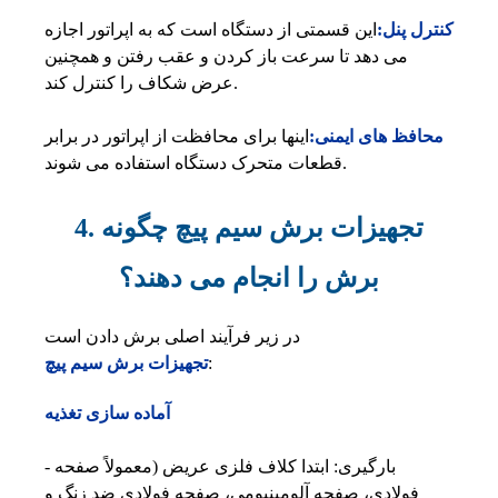
کنترل پنل:
این قسمتی از دستگاه است که به اپراتور اجازه
می دهد تا سرعت باز کردن و عقب رفتن و همچنین
عرض شکاف را کنترل کند.
محافظ های ایمنی:
اینها برای محافظت از اپراتور در برابر
قطعات متحرک دستگاه استفاده می شوند.
4. تجهیزات برش سیم پیچ چگونه
برش را انجام می دهند؟
در زیر فرآیند اصلی برش دادن است
:
تجهیزات برش سیم پیچ
آماده سازی تغذیه
- بارگیری: ابتدا کلاف فلزی عریض (معمولاً صفحه
فولادی، صفحه آلومینیومی، صفحه فولادی ضد زنگ و