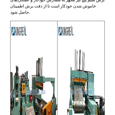
خاموش شدن خودکار است تا از دقت برش اطمینان
حاصل شود.