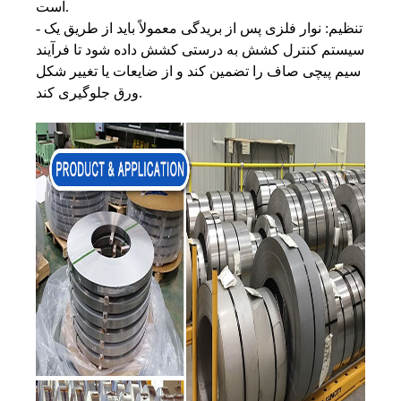
است.
- تنظیم: نوار فلزی پس از بریدگی معمولاً باید از طریق یک
سیستم کنترل کشش به درستی کشش داده شود تا فرآیند
سیم پیچی صاف را تضمین کند و از ضایعات یا تغییر شکل
ورق جلوگیری کند.