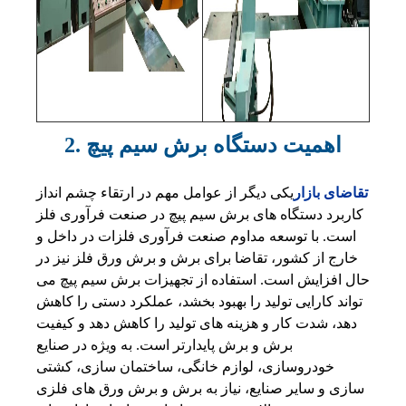
2. اهمیت دستگاه برش سیم پیچ
تقاضای بازار
یکی دیگر از عوامل مهم در ارتقاء چشم انداز
کاربرد دستگاه های برش سیم پیچ در صنعت فرآوری فلز
است. با توسعه مداوم صنعت فرآوری فلزات در داخل و
خارج از کشور، تقاضا برای برش و برش ورق فلز نیز در
حال افزایش است. استفاده از تجهیزات برش سیم پیچ می
تواند کارایی تولید را بهبود بخشد، عملکرد دستی را کاهش
دهد، شدت کار و هزینه های تولید را کاهش دهد و کیفیت
برش و برش پایدارتر است. به ویژه در صنایع
خودروسازی، لوازم خانگی، ساختمان سازی، کشتی
سازی و سایر صنایع، نیاز به برش و برش ورق های فلزی