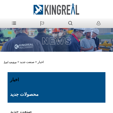
اخبار
>
صنعت جدید
>
صفحه اصلی
اخبار
محصولات جدید
صنعت جدید