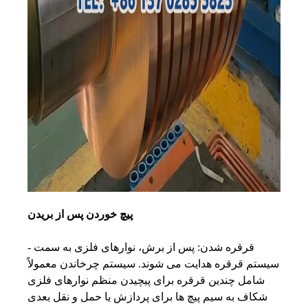
پیچ خوردن پس از بریدن
- قرقره شدن: پس از برش، نوارهای فلزی به سمت
سیستم قرقره هدایت می شوند. سیستم چرخاندن معمولاً
شامل چندین قرقره برای پیچیدن منظم نوارهای فلزی
شکاف به سیم پیچ ها برای پردازش یا حمل و نقل بعدی