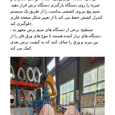
غیره) را روی دستگاه بارگیری دستگاه برش قرار دهید.
سیم پیچ نیروی کششی مناسب را از طریق یک سیستم
کنترل کشش حفظ می کند تا از تغییر شکل صفحه فلزی
جلوگیری کند.
- تسطیح: برخی از دستگاه های سیم برش مجهز به
دستگاه های تراز کننده هستند تا موج های ورق فلز را از
بین ببرند و ورق را صاف کنند که به کیفیت برش بعدی
کمک می کند.