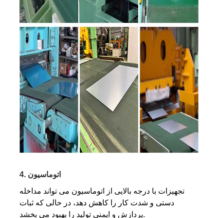
4. اتوماسیون
تجهیزات با درجه بالایی از اتوماسیون می تواند مداخله
دستی و شدت کار را کاهش دهد، در حالی که ثبات
پردازش و ایمنی تولید را بهبود می بخشد.