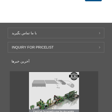
با ما تماس بگیرید
INQUIRY FOR PRICELIST
آخرین خبرها