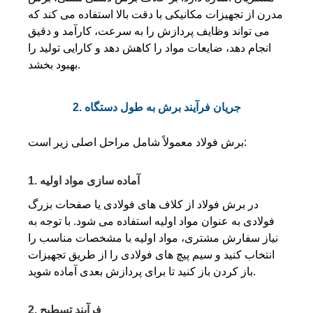
مدرن از تجهیزات مکانیکی با دقت بالا استفاده می کند که
می تواند وظایف پردازش را به سرعت، کارآمد و دقیق
انجام دهد، ضایعات مواد را کاهش دهد و کارایی تولید را
بهبود بخشد.
2. جریان فرآیند برش به طول دستگاه
برش فولاد معمولاً شامل مراحل اصلی زیر است:
1. آماده سازی مواد اولیه
در برش فولاد از کلاف های فولادی یا صفحات بزرگ
فولادی به عنوان مواد اولیه استفاده می شود. با توجه به
نیاز سفارش مشتری، مواد اولیه با مشخصات مناسب را
انتخاب کنید و سیم پیچ های فولادی را از طریق تجهیزات
باز کردن باز کنید تا برای پردازش بعدی آماده شوید.
2. فرآیند تسطیح