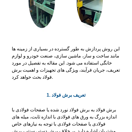
این روش پردازش به طور گسترده در بسیاری از زمینه ها
مانند ساخت و ساز، ماشین سازی، صنعت خودرو و لوازم
خانگی استفاده می شود. این مقاله به تفصیل در مورد
تعریف، جریان فرآیند، ویژگی های تجهیزات و اهمیت برش
فولاد بحث خواهد کرد.
1. تعریف برش فولاد
برش فولاد به برش فولاد نورد شده یا صفحات فولادی با
اندازه بزرگ به ورق های فولادی با اندازه ثابت، میله های
فولادی یا صفحات فولادی با توجه به نیازهای خاص
مشتریان اشاره دارد. بر خلاف برش دستی سنتی، برش