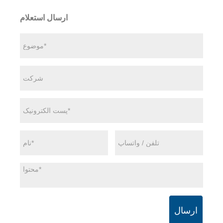
ارسال استعلام
ارسال