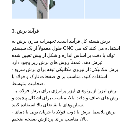
3. فرآیند برش
برش هسته کل فرآیند است. تجهیزات مدرن برش به
طول معمولاً از یک سیستم CNC استفاده می کنند که می
تواند با دقت بر اساس اندازه و شکل از پیش تعیین شده
برش دهد. عمدتاً روش های برش زیر وجود دارد:
- برش مکانیکی: از نیروی مکانیکی تیغه برای برش سریع
استفاده کنید، مناسب برای صفحات نازک و فولاد با
ضخامت متوسط.
- برش لیزر: از پرتوهای لیزر پرانرژی برای برش فولاد، با
برش های صاف و دقت بالا، مناسب برای اشکال پیچیده و
سناریوهای با تقاضای بالا استفاده کنید.
- برش پلاسما: برش با ذوب فولاد با جریان یونی با دمای
بالا، مناسب برای پردازش صفحه ضخیم.