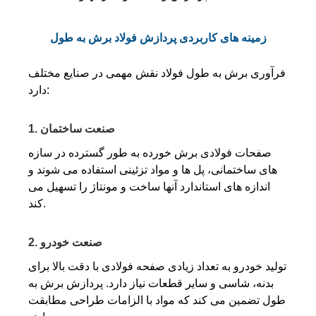
زمینه های کاربردی پردازش فولاد برش به طول
فرآوری برش به طول فولاد نقش مهمی در صنایع مختلف
دارد:
1. صنعت ساختمان
صفحات فولادی برش خورده به طور گسترده در سازه
های ساختمانی، پل ها و مواد تزئینی استفاده می شوند و
اندازه های استاندارد آنها ساخت و مونتاژ را تسهیل می
کند.
2. صنعت خودرو
تولید خودرو به تعداد زیادی صفحه فولادی با دقت بالا برای
بدنه، شاسی و سایر قطعات نیاز دارد. پردازش برش به
طول تضمین می کند که مواد با الزامات طراحی مطابقت