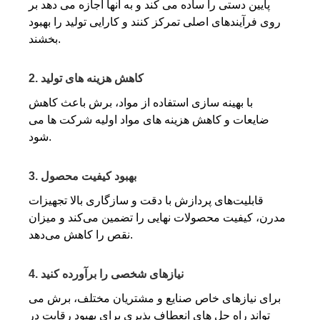
پایین دستی را ساده می کند و به آنها اجازه می دهد بر
روی فرآیندهای اصلی تمرکز کنند و کارایی تولید را بهبود
بخشند.
2. کاهش هزینه های تولید
با بهینه سازی استفاده از مواد، برش باعث کاهش
ضایعات و کاهش هزینه های مواد اولیه شرکت ها می
شود.
3. بهبود کیفیت محصول
قابلیت‌های پردازش با دقت و سازگاری بالا تجهیزات
مدرن، کیفیت محصولات نهایی را تضمین می‌کند و میزان
نقص را کاهش می‌دهد.
4. نیازهای شخصی را برآورده کنید
برای نیازهای خاص صنایع و مشتریان مختلف، برش می
تواند راه حل های انعطاف پذیری برای بهبود رقابت در