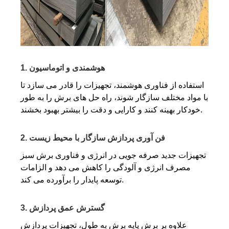
1. هوشمندی و اتوماسیون
استفاده از فناوری هوشمند، تجهیزات را قادر می سازد تا
با مواد مختلف سازگار شوند، راه حل های برش را به طور
خودکار بهینه کنند و کارایی و دقت را بیشتر بهبود بخشند.
2. فن آوری پردازش سازگار با محیط زیست
تجهیزات جدید صرفه جویی در انرژی و فناوری برش سبز
مصرف انرژی و آلودگی را کاهش می دهد و الزامات
توسعه پایدار را برآورده می کند.
3. گسترش عمق پردازش
علاوه بر برش پایه برش به طول، تجهیزات پردازش