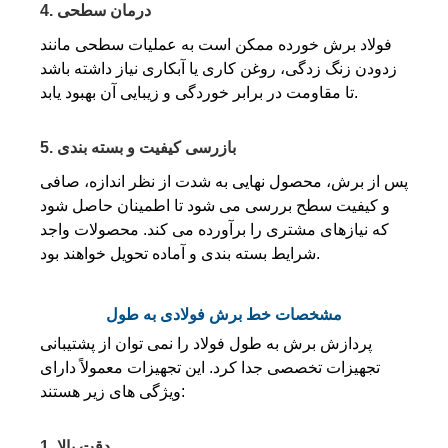
4. درمان سطحی
فولاد برش خورده ممکن است به عملیات سطحی مانند
زدودن زنگ زدگی، روغن کاری یا آبکاری نیاز داشته باشد
تا مقاومت در برابر خوردگی و زیبایی آن بهبود یابد.
5. بازرسی کیفیت و بسته بندی
پس از برش، محصول نهایی به شدت از نظر اندازه، صافی
و کیفیت سطح بررسی می شود تا اطمینان حاصل شود
که نیازهای مشتری را برآورده می کند. محصولات واجد
شرایط بسته بندی و آماده تحویل خواهند بود.
مشخصات خط برش فولادی به طول
پردازش برش به طول فولاد را نمی توان از پشتیبانی
تجهیزات تخصصی جدا کرد. این تجهیزات معمولاً دارای
ویژگی های زیر هستند:
1. دقت بالا