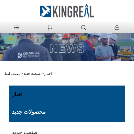
اخبار
>
صنعت جدید
>
صفحه اصلی
اخبار
محصولات جدید
صنعت جدید