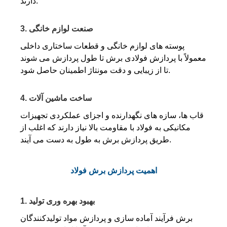
دارند.
3. صنعت لوازم خانگی
پوسته های لوازم خانگی و قطعات ساختاری داخلی
معمولاً با پردازش فولادی برش تا طول پردازش می شوند
تا از زیبایی و دقت مونتاژ اطمینان حاصل شود.
4. ساخت ماشین آلات
قاب ها، سازه های نگهدارنده و اجزای عملکردی تجهیزات
مکانیکی به فولاد با مقاومت بالا نیاز دارند که اغلب از
طریق پردازش برش به طول به دست می آیند.
اهمیت پردازش برش فولاد
1. بهبود بهره وری تولید
برش فرآیند آماده سازی و پردازش مواد تولیدکنندگان