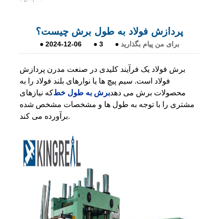
پردازش فولاد به طول برش چیست؟
برای من پیام بگذارید
●
3
●
2024-12-06
●
برش فولاد یک فرآیند کلیدی در صنعت مدرن پردازش
فولاد است. سیم پیچ ها یا نوارهای بلند فولاد را به
محصولات برش می دهد
برش به طول خط
که نیازهای
مشتری را با توجه به طول ها و مشخصات مشخص شده
برآورده می کند.