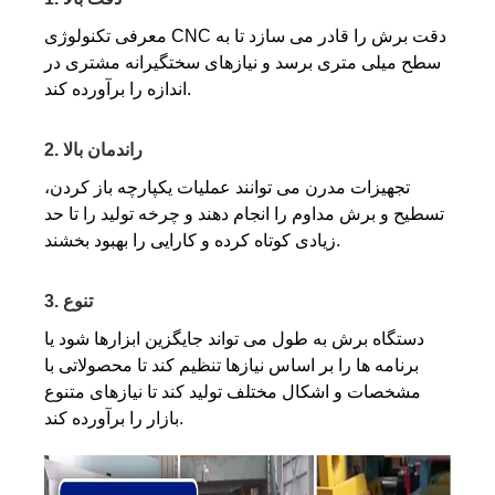
معرفی تکنولوژی CNC دقت برش را قادر می سازد تا به
سطح میلی متری برسد و نیازهای سختگیرانه مشتری در
اندازه را برآورده کند.
2. راندمان بالا
تجهیزات مدرن می توانند عملیات یکپارچه باز کردن،
تسطیح و برش مداوم را انجام دهند و چرخه تولید را تا حد
زیادی کوتاه کرده و کارایی را بهبود بخشند.
3. تنوع
دستگاه برش به طول می تواند جایگزین ابزارها شود یا
برنامه ها را بر اساس نیازها تنظیم کند تا محصولاتی با
مشخصات و اشکال مختلف تولید کند تا نیازهای متنوع
بازار را برآورده کند.