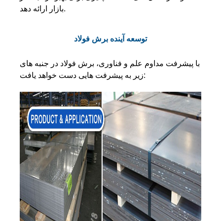
بازار ارائه دهد.
توسعه آینده برش فولاد
با پیشرفت مداوم علم و فناوری، برش فولاد در جنبه های
زیر به پیشرفت هایی دست خواهد یافت: