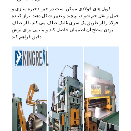
کویل های فولادی ممکن است در حین ذخیره سازی و
حمل و نقل خم شوند، بپیچند و تغییر شکل دهند. تراز کننده
فولاد را از طریق یک سری غلتک صاف می کند تا از صاف
بودن سطح آن اطمینان حاصل کند و مبنایی برای برش
دقیق فراهم کند.