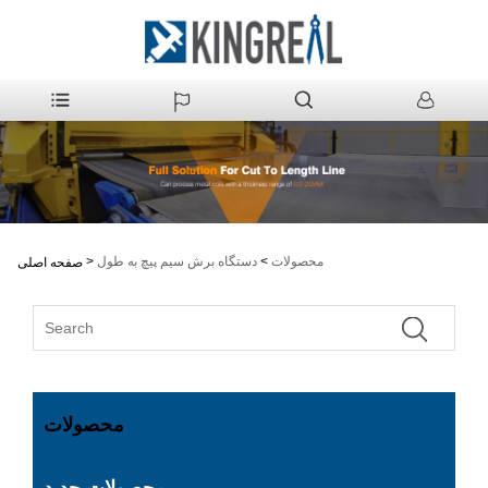
محصولات
>
دستگاه برش سیم پیچ به طول
>
صفحه اصلی
محصولات