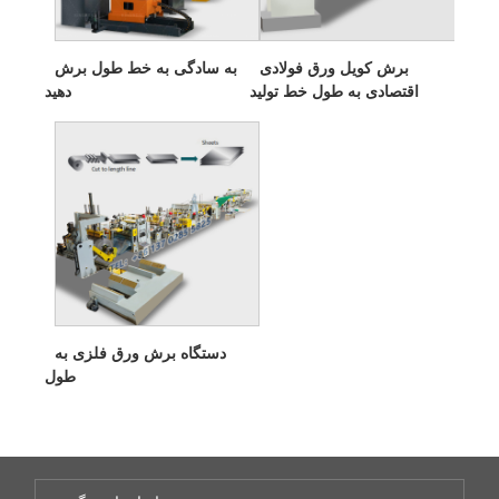
برش کویل ورق فولادی
به سادگی به خط طول برش
اقتصادی به طول خط تولید
دهید
دستگاه برش ورق فلزی به
طول