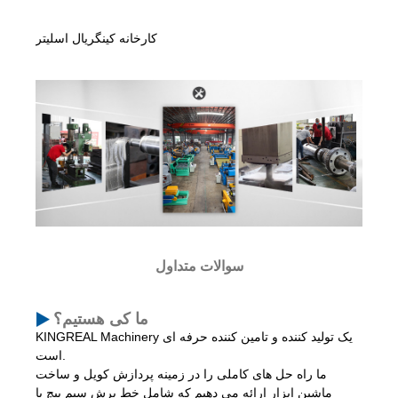
کارخانه کینگریال اسلیتر
سوالات متداول
ما کی هستیم؟
KINGREAL Machinery یک تولید کننده و تامین کننده حرفه ای
است.
ما راه حل های کاملی را در زمینه پردازش کویل و ساخت
ماشین ابزار ارائه می دهیم که شامل خط برش سیم پیچ با