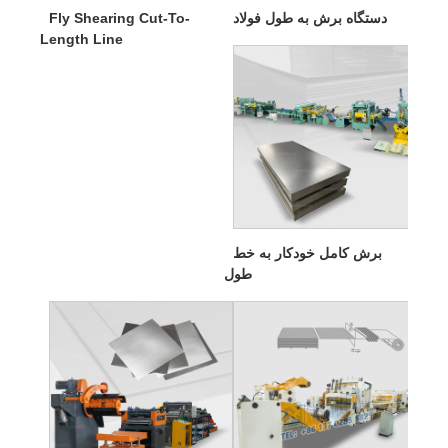
دستگاه برش به طول فولاد
Fly Shearing Cut-To-
Length Line
برش کامل خودکار به خط
طول