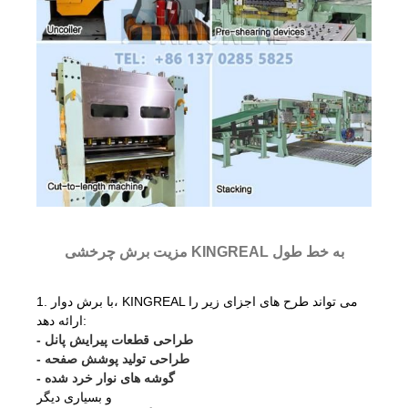
مزیت برش چرخشی KINGREAL به خط طول
1. با برش دوار، KINGREAL می تواند طرح های اجزای زیر را
ارائه دهد:
- طراحی قطعات پیرایش پانل
- طراحی تولید پوشش صفحه
- گوشه های نوار خرد شده
و بسیاری دیگر