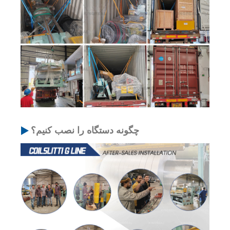
چگونه دستگاه را نصب کنیم؟