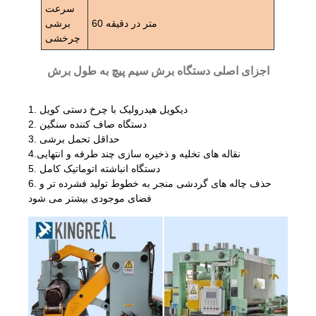
سرعت
60 متر در دقیقه
برشی
چرخشی
اجزای اصلی دستگاه برش سیم پیچ به طول برش
1. دیکویل هیدرولیک با چرخ دستی کویل
2. دستگاه صاف کننده سنگین
3. حداقل تحمل برشی
4.نقاله های تخلیه و ذخیره سازی چند طرفه و انتهایی
5. دستگاه انباشته اتوماتیک کامل
6. حذف چاله های گردشی منجر به خطوط تولید فشرده تر و
فضای موجودی بیشتر می شود