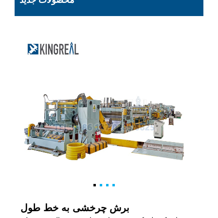
محصولات جدید
برش چرخشی به خط طول