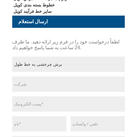
خطوط بسته بندی کویل
سایر خط فرآیند کویل
ارسال استعلام
لطفاً درخواست خود را در فرم زیر ارائه دهید. ما ظرف
24 ساعت به شما پاسخ خواهیم داد.