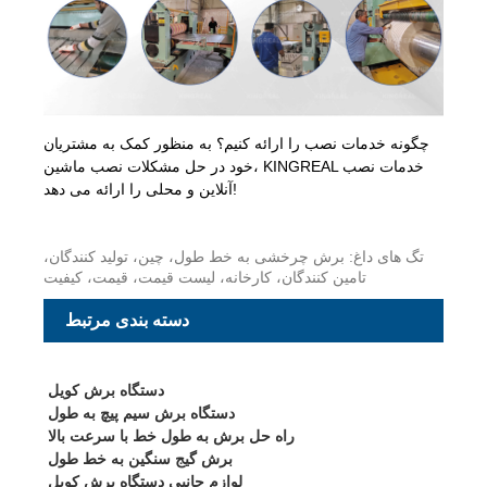
چگونه خدمات نصب را ارائه کنیم؟ به منظور کمک به مشتریان
خود در حل مشکلات نصب ماشین، KINGREAL خدمات نصب
آنلاین و محلی را ارائه می دهد!
تگ های داغ: برش چرخشی به خط طول، چین، تولید کنندگان،
تامین کنندگان، کارخانه، لیست قیمت، قیمت، کیفیت
دسته بندی مرتبط
دستگاه برش کویل
دستگاه برش سیم پیچ به طول
راه حل برش به طول خط با سرعت بالا
برش گیج سنگین به خط طول
لوازم جانبی دستگاه برش کویل