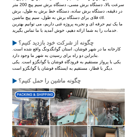
سرعت بالا، دستگاه برش مسی، دستگاه برش سیم پیچ 200 متر
در دقیقه، دستگاه برش ساده، دستگاه خط برش به طول، برش
فلای برای دستگاه برش به طول، سیم پیچ ماشین ctl.
ما یک تیم حرفه ای و تجربه پروژه غنی داریم، می توانیم بهترین
خدمات را به شما ارائه دهیم، خوش آمدید با ما تماس بگیرید.
چگونه از شرکت خود بازدید کنیم؟
کارخانه ما در شهر فوشان، استان گوانگدونگ واقع شده است.
بنابراین دو راه برای رسیدن به شهر ما وجود دارد.
یکی با پرواز مستقیم به فرودگاه فوشان یا گوانگژو است. یکی
دیگر با قطار، مستقیم به ایستگاه فوشان یا گوانگژو است.
چگونه ماشین را حمل کنیم؟