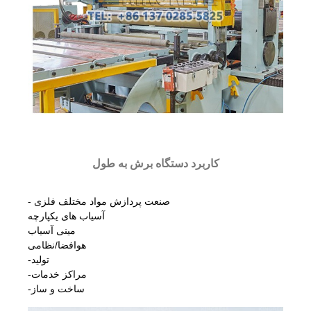
کاربرد دستگاه برش به طول
- صنعت پردازش مواد مختلف فلزی
آسیاب های یکپارچه
مینی آسیاب
هوافضا/نظامی
-تولید
-مراکز خدمات
-ساخت و ساز