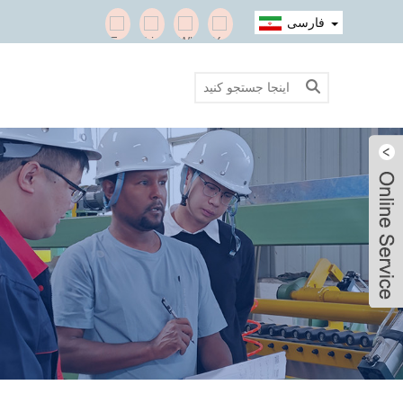
فارسی