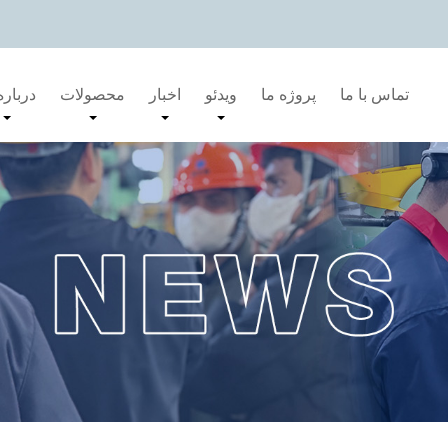
تماس با ما
پروژه ما
ویدئو
اخبار
محصولات
درباره