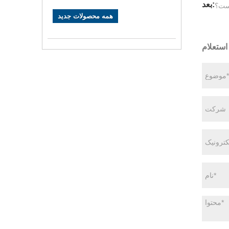
بعد:
یست؟
همه محصولات جدید
استعلام