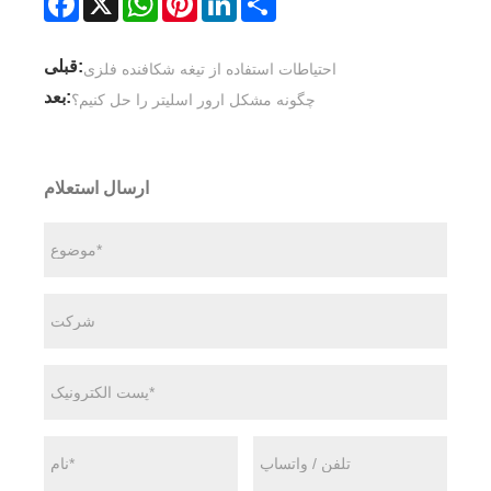
قبلی:
احتیاطات استفاده از تیغه شکافنده فلزی
بعد:
چگونه مشکل ارور اسلیتر را حل کنیم؟
ارسال استعلام