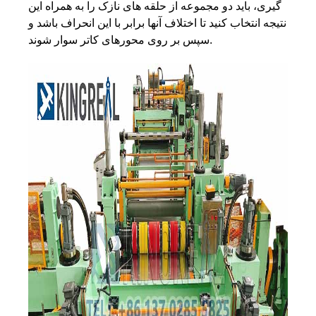
گیری، باید دو مجموعه از حلقه های نازک را به همراه این
نتیجه انتخاب کنید تا اختلاف آنها برابر با این انحراف باشد و
سپس بر روی محورهای کاتر سوار شوند.