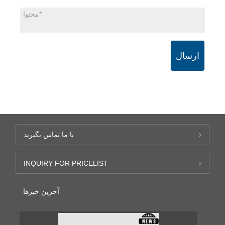
ارسال
با ما تماس بگیرید
INQUIRY FOR PRICELIST
آخرین خبرها