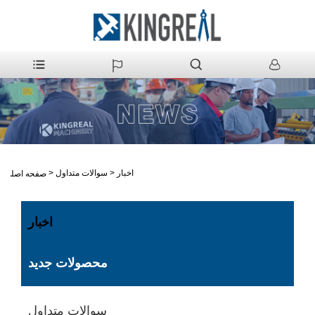
اخبار
>
سوالات متداول
>
صفحه اصلی
اخبار
محصولات جدید
سوالات متداول