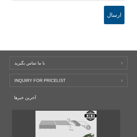
ارسال
با ما تماس بگیرید
INQUIRY FOR PRICELIST
آخرین خبرها