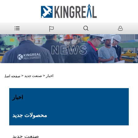
اخبار
>
صنعت جدید
>
صفحه اصلی
اخبار
محصولات جدید
صنعت جدید