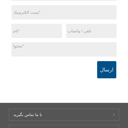
ارسال
با ما تماس بگیرید