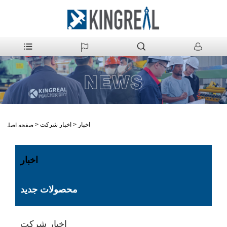
اخبار
>
اخبار شرکت
>
صفحه اصلی
اخبار
محصولات جدید
اخبار شرکت