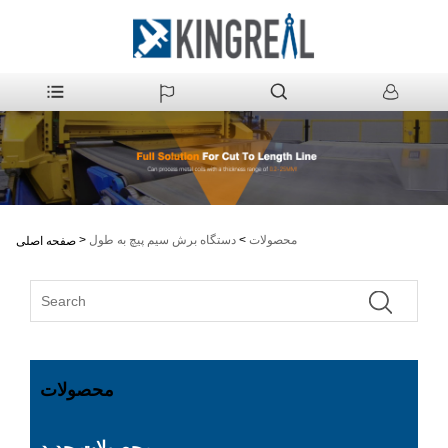
محصولات
>
دستگاه برش سیم پیچ به طول
>
صفحه اصلی
محصولات