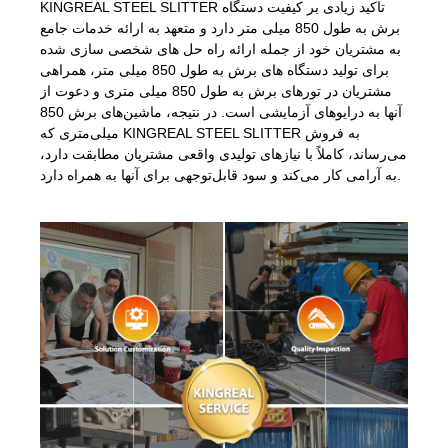
KINGREAL STEEL SLITTER تاکید زیادی بر کیفیت دستگاه
برش به طول 850 میلی متر دارد و متعهد به ارائه خدمات جامع
به مشتریان خود از جمله ارائه راه حل های شخصی سازی شده
برای تولید دستگاه های برش به طول 850 میلی متر، همراهی
مشتریان در تورهای برش به طول 850 میلی متری و دعوت از
آنها به درایوهای آزمایشی است. در نتیجه، ماشین‌های برش 850
میلی‌متری که KINGREAL STEEL SLITTER به فروش
می‌رساند، کاملاً با نیازهای تولیدی واقعی مشتریان مطابقت دارد،
به آرامی کار می‌کند و سود قابل‌توجهی برای آنها به همراه دارد.