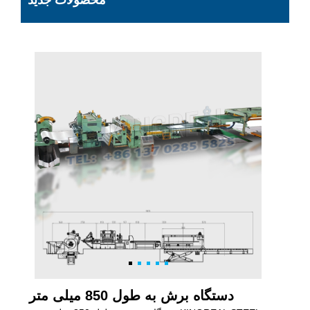
محصولات جدید
دستگاه برش به طول 850 میلی متر