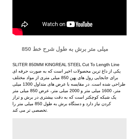
850 میلی متر برش به طول شرح خط
SLITER 850MM KINGREAL STEEL Cut To Length Line
یکی از داغ ترین محصولات اخیر است که به صورت حرفه ای
برای جابجایی رول های پهن 850 میلی متری از مواد مختلف
طراحی شده است. در مقایسه با عرض های متداول 1300 میلی
متر، 1600 میلی متر و 2000 میلی متر، عرض 850 میلی متر
یک شبکه کوچکتر است که به دقت بیشتری در برش و تراز
کردن نیاز دارد و دستگاه برش به طول 850 میلی متر را
تخصصی تر می کند.