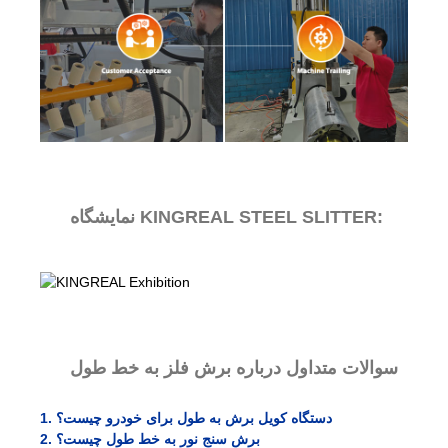
نمایشگاه KINGREAL STEEL SLITTER:
سوالات متداول درباره برش فلز به خط طول
1. دستگاه کویل برش به طول برای خودرو چیست؟
2. برش سنج نور به خط طول چیست؟