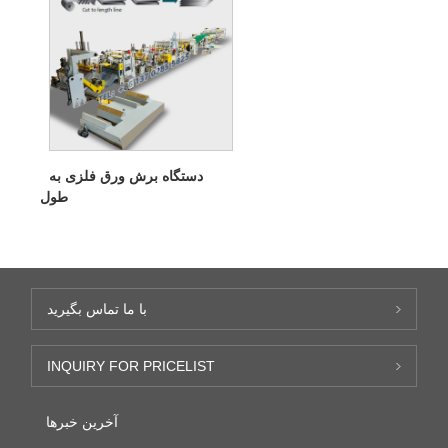
دستگاه برش ورق فلزی به
طول
با ما تماس بگیرید
INQUIRY FOR PRICELIST
آخرین خبرها