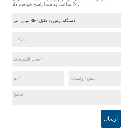
24 ساعت به شما پاسخ خواهیم داد.
ارسال