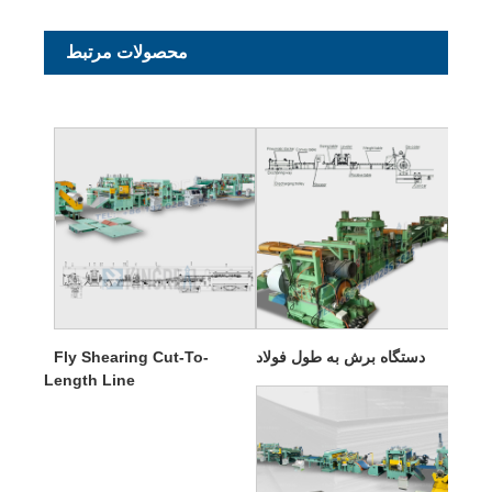
محصولات مرتبط
دستگاه برش به طول فولاد
Fly Shearing Cut-To-
Length Line