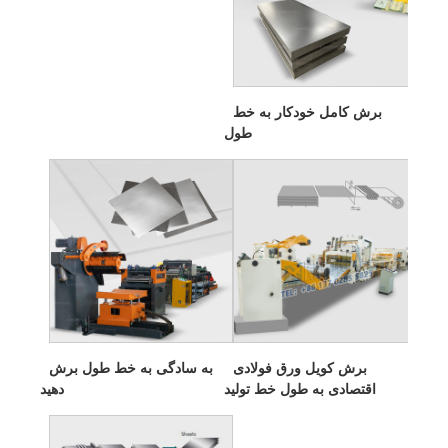
برش کامل خودکار به خط
طول
برش کویل ورق فولادی
به سادگی به خط طول برش
اقتصادی به طول خط تولید
دهید