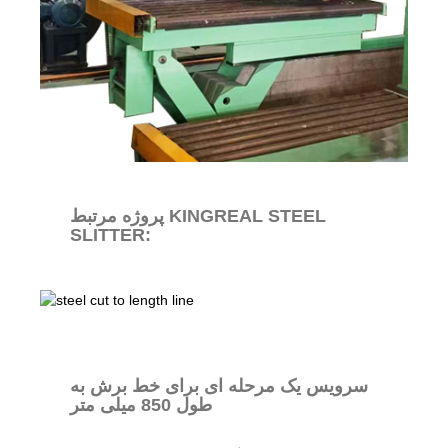
پروژه مرتبط KINGREAL STEEL
SLITTER:
سرویس یک مرحله ای برای خط برش به
طول 850 میلی متر