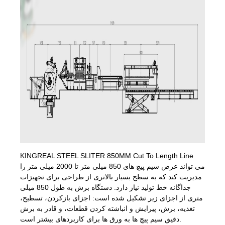
KINGREAL STEEL SLITER 850MM Cut To Length Line
می تواند عرض سیم پیچ های 850 میلی متر تا 2000 میلی متر را
مدیریت کند که به سطح بسیار بالاتری از طراحی برای تجهیزات
جداگانه خط تولید نیاز دارد. دستگاه برش به طول 850 میلی
متری از اجزای زیر تشکیل شده است: اجزای بازکردن، تسطیح،
تغذیه، برش، پیرایش و انباشته کردن قطعات، و قادر به برش
دقیق سیم پیچ ها به ورق ها برای کاربردهای بیشتر است.