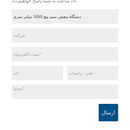
24 ساعت به شما پاسخ خواهیم داد.
ارسال