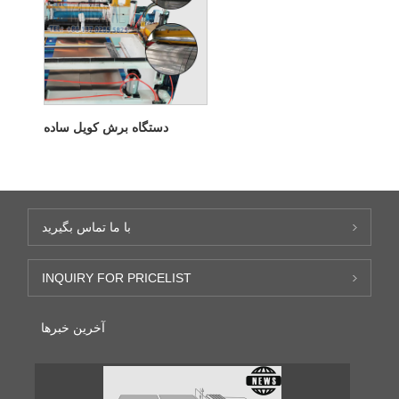
دستگاه برش کویل ساده
با ما تماس بگیرید
INQUIRY FOR PRICELIST
آخرین خبرها