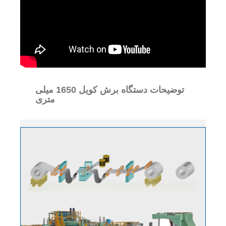
توضیحات دستگاه برش کویل 1650 میلی
متری