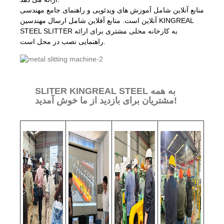
منابع آنلاین شامل آموزش های ویدئویی و راهنمای جامع مهندسی
آنلاین است. منابع آفلاین شامل ارسال مهندسین KINGREAL
STEEL SLITTER به کارخانه محلی مشتری برای ارائه
راهنمایی نصب در محل است.
SLITER KINGREAL STEEL به همه
مشتریان برای بازدید از ما خوش آمدید!