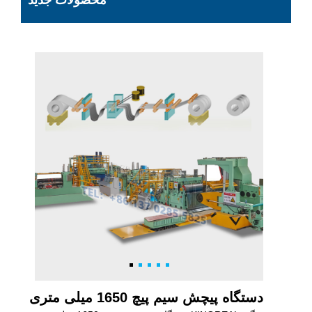
محصولات جدید
دستگاه پیچش سیم پیچ 1650 میلی متری