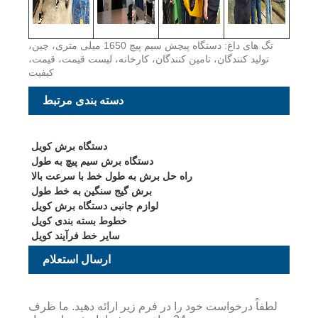
تگ های داغ: دستگاه پیچش سیم پیچ 1650 میلی متری، چین،
تولید کنندگان، تامین کنندگان، کارخانه، لیست قیمت، قیمت،
کیفیت
دسته بندی مرتبط
دستگاه برش کویل
دستگاه برش سیم پیچ به طول
راه حل برش به طول خط با سرعت بالا
برش گیج سنگین به خط طول
لوازم جانبی دستگاه برش کویل
خطوط بسته بندی کویل
سایر خط فرآیند کویل
ارسال استعلام
لطفاً درخواست خود را در فرم زیر ارائه دهید. ما ظرف