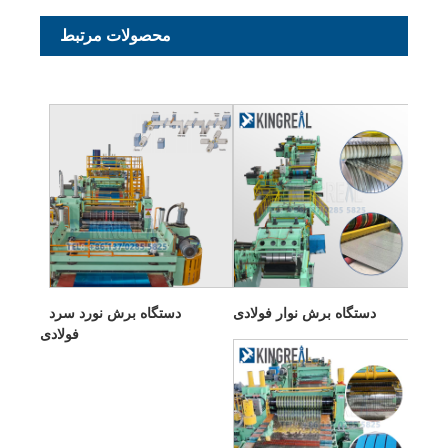
محصولات مرتبط
دستگاه برش نوار فولادی
دستگاه برش نورد سرد
فولادی