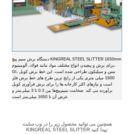
دستگاه برش سیم پیچ KINGREAL STEEL SLITTER 1650mm
برای برش و پیچیدن انواع مختلف مواد مانند فولاد، آلومینیوم،
GI، مس و سیلیکون طراحی شده است. این خط برش کویل
1600 میلی متری یکی از رایج ترین طرح های خط برش فلز
است و نیازهای اکثر کارخانه ها را برای برش فرآوری کویل
برآورده می کند. ضخامت سیم‌پیچ‌ها بین 0.3 تا 3 میلی‌متر و
عرض آن تا 1650 میلی‌متر است.
همچنین می توانید محصول زیر را در وب سایت
KINGREAL STEEL SLITTER پیدا کنید: