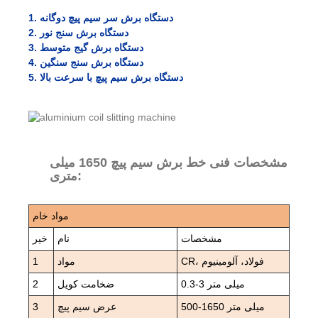
1. دستگاه برش سر سیم پیچ دوگانه
2. دستگاه برش سنج نور
3. دستگاه برش گیج متوسط
4. دستگاه برش سنج سنگین
5. دستگاه برش سیم پیچ با سرعت بالا
مشخصات فنی خط برش سیم پیچ 1650 میلی
متری:
مواد خام
مشخصات
نام
خیر
CR، فولاد، آلومینیوم
مواد
1
0.3-3 میلی متر
ضخامت کویل
2
500-1650 میلی متر
عرض سیم پیچ
3