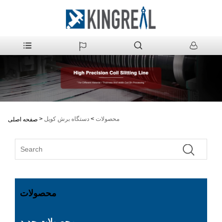
محصولات
>
دستگاه برش کویل
>
صفحه اصلی
محصولات